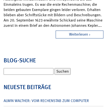
Einmaleins trugen. Es war die erste Rechenmaschine; die
beiden gebauten Exemplare gingen leider verloren. Erhalten
blieben aber Schriftstücke mit Bildern und Beschreibungen.
Am 20. September 1623 erwähnte Schickard seine Maschine
zuerst in einem Brief an den Astronomen Johannes Kepler….
Weiterlesen
BLOG-SUCHE
Suchen
nach:
NEUESTE BEITRÄGE
ALWIN WALTHER: VOM RECHENSTAB ZUM COMPUTER