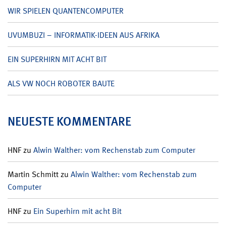
WIR SPIELEN QUANTENCOMPUTER
UVUMBUZI – INFORMATIK-IDEEN AUS AFRIKA
EIN SUPERHIRN MIT ACHT BIT
ALS VW NOCH ROBOTER BAUTE
NEUESTE KOMMENTARE
HNF
zu
Alwin Walther: vom Rechenstab zum Computer
Martin Schmitt
zu
Alwin Walther: vom Rechenstab zum
Computer
HNF
zu
Ein Superhirn mit acht Bit