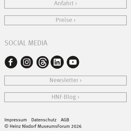
Anfahrt
Preise
SOCIAL MEDIA
Newsletter
HNF-Blog
Impressum
Datenschutz
AGB
© Heinz Nixdorf MuseumsForum 2026