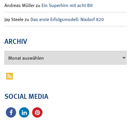
Andreas Müller
zu
Ein Superhirn mit acht Bit
Jay Steele
zu
Das erste Erfolgsmodell: Nixdorf 820
ARCHIV
SOCIAL MEDIA