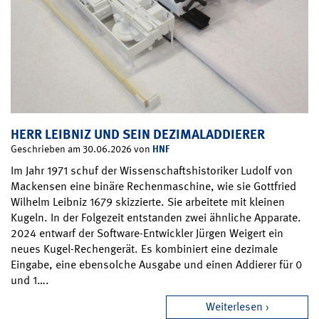
HERR LEIBNIZ UND SEIN DEZIMALADDIERER
HNF
Geschrieben am 30.06.2026 von
Im Jahr 1971 schuf der Wissenschaftshistoriker Ludolf von
Mackensen eine binäre Rechenmaschine, wie sie Gottfried
Wilhelm Leibniz 1679 skizzierte. Sie arbeitete mit kleinen
Kugeln. In der Folgezeit entstanden zwei ähnliche Apparate.
2024 entwarf der Software-Entwickler Jürgen Weigert ein
neues Kugel-Rechengerät. Es kombiniert eine dezimale
Eingabe, eine ebensolche Ausgabe und einen Addierer für 0
und 1….
Weiterlesen