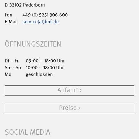
D-33102 Paderborn
Fon
+49 (0) 5251 306-600
E-Mail
service(at)hnf.de
ÖFFNUNGSZEITEN
Di – Fr
09:00 – 18:00 Uhr
Sa – So
10:00 – 18:00 Uhr
Mo
geschlossen
Anfahrt
Preise
SOCIAL MEDIA