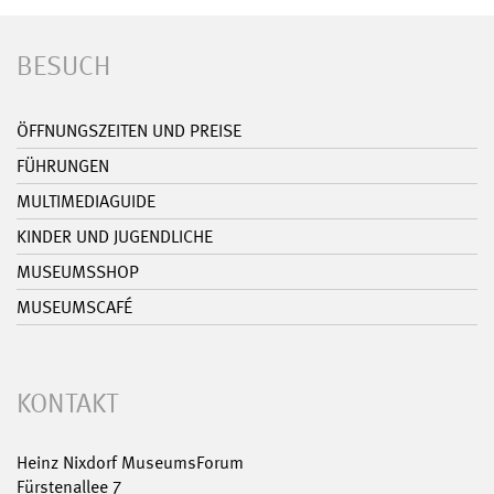
BESUCH
ÖFFNUNGSZEITEN UND PREISE
FÜHRUNGEN
MULTIMEDIAGUIDE
KINDER UND JUGENDLICHE
MUSEUMSSHOP
MUSEUMSCAFÉ
KONTAKT
Heinz Nixdorf MuseumsForum
Fürstenallee 7