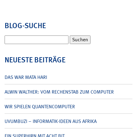
BLOG-SUCHE
Suchen
nach:
NEUESTE BEITRÄGE
DAS WAR MATA HARI
ALWIN WALTHER: VOM RECHENSTAB ZUM COMPUTER
WIR SPIELEN QUANTENCOMPUTER
UVUMBUZI – INFORMATIK-IDEEN AUS AFRIKA
EIN SUPERHIRN MIT ACHT BIT