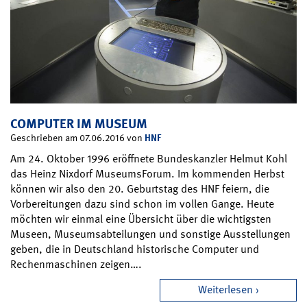
COMPUTER IM MUSEUM
HNF
Geschrieben am 07.06.2016 von
Am 24. Oktober 1996 eröffnete Bundeskanzler Helmut Kohl
das Heinz Nixdorf MuseumsForum. Im kommenden Herbst
können wir also den 20. Geburtstag des HNF feiern, die
Vorbereitungen dazu sind schon im vollen Gange. Heute
möchten wir einmal eine Übersicht über die wichtigsten
Museen, Museumsabteilungen und sonstige Ausstellungen
geben, die in Deutschland historische Computer und
Rechenmaschinen zeigen….
Weiterlesen