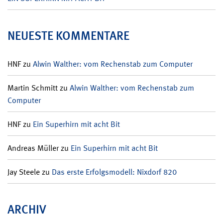
NEUESTE KOMMENTARE
HNF
zu
Alwin Walther: vom Rechenstab zum Computer
Martin Schmitt
zu
Alwin Walther: vom Rechenstab zum
Computer
HNF
zu
Ein Superhirn mit acht Bit
Andreas Müller
zu
Ein Superhirn mit acht Bit
Jay Steele
zu
Das erste Erfolgsmodell: Nixdorf 820
ARCHIV