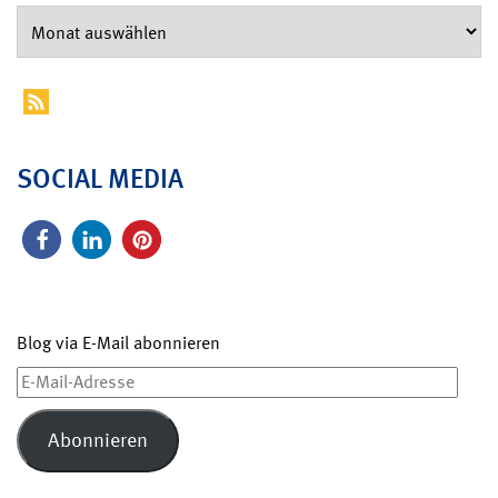
SOCIAL MEDIA
Blog via E-Mail abonnieren
E-
Mail-
Adresse
Abonnieren