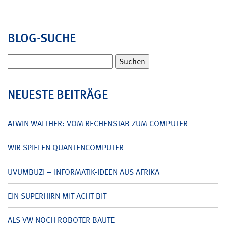
BLOG-SUCHE
Suchen
nach:
NEUESTE BEITRÄGE
ALWIN WALTHER: VOM RECHENSTAB ZUM COMPUTER
WIR SPIELEN QUANTENCOMPUTER
UVUMBUZI – INFORMATIK-IDEEN AUS AFRIKA
EIN SUPERHIRN MIT ACHT BIT
ALS VW NOCH ROBOTER BAUTE