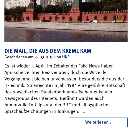
DIE MAIL, DIE AUS DEM KREML KAM
HNF
Geschrieben am 29.03.2019 von
Es ist wieder 1. April. Im Zeitalter der Fake-News haben
Aprilscherze ihren Reiz verloren, doch die Witze der
Vergangenheit bleiben unvergessen, besonders die aus der
IT-Technik. So erreichte im Jahr 1984 eine getürkte Botschaft
des sowjetischen Staatsoberhaupts Tschernenko vier
Newsgroups des Internets. Berühmt wurden auch
humorvolle TV-Clips von der BBC und altägyptische
Sprachaufzeichnungen in Tonkrügen. …
Weiterlesen