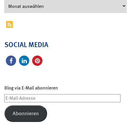
SOCIAL MEDIA
Blog via E-Mail abonnieren
E-
Mail-
Adresse
Abonnieren