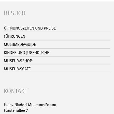
BESUCH
ÖFFNUNGSZEITEN UND PREISE
FÜHRUNGEN
MULTIMEDIAGUIDE
KINDER UND JUGENDLICHE
MUSEUMSSHOP
MUSEUMSCAFÉ
KONTAKT
Heinz Nixdorf MuseumsForum
Fürstenallee 7