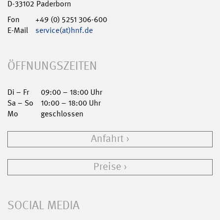
D-33102 Paderborn
Fon
+49 (0) 5251 306-600
E-Mail
service(at)hnf.de
ÖFFNUNGSZEITEN
Di – Fr
09:00 – 18:00 Uhr
Sa – So
10:00 – 18:00 Uhr
Mo
geschlossen
Anfahrt
Preise
SOCIAL MEDIA