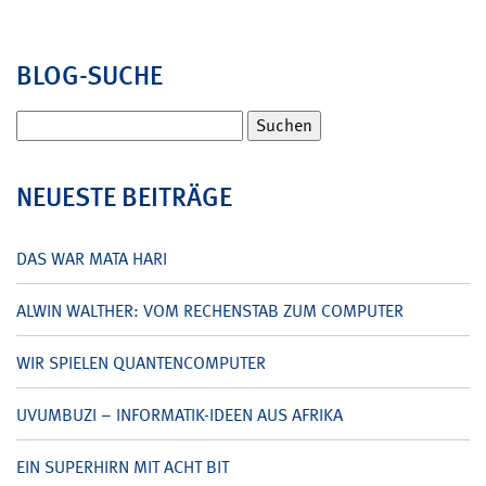
BLOG-SUCHE
Suchen
nach:
NEUESTE BEITRÄGE
DAS WAR MATA HARI
ALWIN WALTHER: VOM RECHENSTAB ZUM COMPUTER
WIR SPIELEN QUANTENCOMPUTER
UVUMBUZI – INFORMATIK-IDEEN AUS AFRIKA
EIN SUPERHIRN MIT ACHT BIT