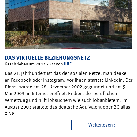
DAS VIRTUELLE BEZIEHUNGSNETZ
HNF
Geschrieben am 20.12.2022 von
Das 21. Jahrhundert ist das der sozialen Netze, man denke
an Facebook oder Instagram. Vor ihnen startete LinkedIn. Der
Dienst wurde am 28. Dezember 2002 gegründet und am 5.
Mai 2003 im Internet eröffnet. Er dient der beruflichen
Vernetzung und hilft Jobsuchern wie auch Jobanbietern. Im
August 2003 startete das deutsche Äquivalent openBC alias
XING….
Weiterlesen