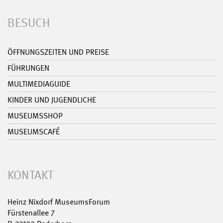
BESUCH
ÖFFNUNGSZEITEN UND PREISE
FÜHRUNGEN
MULTIMEDIAGUIDE
KINDER UND JUGENDLICHE
MUSEUMSSHOP
MUSEUMSCAFÉ
KONTAKT
Heinz Nixdorf MuseumsForum
Fürstenallee 7