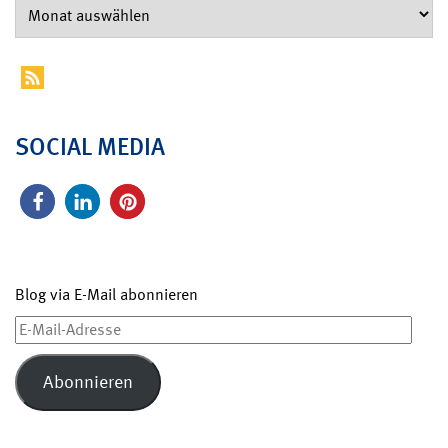
SOCIAL MEDIA
Blog via E-Mail abonnieren
E-
Mail-
Adresse
Abonnieren