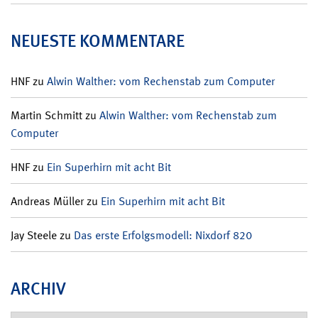
NEUESTE KOMMENTARE
HNF
zu
Alwin Walther: vom Rechenstab zum Computer
Martin Schmitt
zu
Alwin Walther: vom Rechenstab zum
Computer
HNF
zu
Ein Superhirn mit acht Bit
Andreas Müller
zu
Ein Superhirn mit acht Bit
Jay Steele
zu
Das erste Erfolgsmodell: Nixdorf 820
ARCHIV