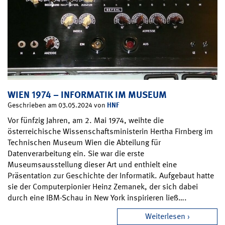
WIEN 1974 – INFORMATIK IM MUSEUM
HNF
Geschrieben am 03.05.2024 von
Vor fünfzig Jahren, am 2. Mai 1974, weihte die
österreichische Wissenschaftsministerin Hertha Firnberg im
Technischen Museum Wien die Abteilung für
Datenverarbeitung ein. Sie war die erste
Museumsausstellung dieser Art und enthielt eine
Präsentation zur Geschichte der Informatik. Aufgebaut hatte
sie der Computerpionier Heinz Zemanek, der sich dabei
durch eine IBM-Schau in New York inspirieren ließ….
Weiterlesen