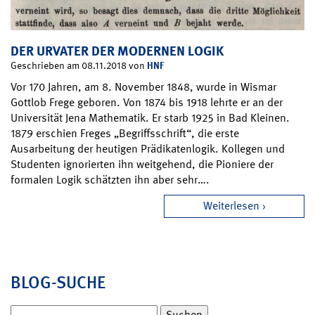
DER URVATER DER MODERNEN LOGIK
HNF
Geschrieben am 08.11.2018 von
Vor 170 Jahren, am 8. November 1848, wurde in Wismar
Gottlob Frege geboren. Von 1874 bis 1918 lehrte er an der
Universität Jena Mathematik. Er starb 1925 in Bad Kleinen.
1879 erschien Freges „Begriffsschrift“, die erste
Ausarbeitung der heutigen Prädikatenlogik. Kollegen und
Studenten ignorierten ihn weitgehend, die Pioniere der
formalen Logik schätzten ihn aber sehr….
Weiterlesen
BLOG-SUCHE
Suchen