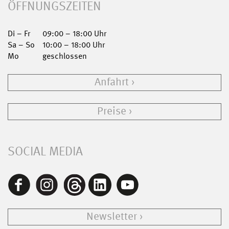
ÖFFNUNGSZEITEN
Di – Fr
09:00 – 18:00 Uhr
Sa – So
10:00 – 18:00 Uhr
Mo
geschlossen
Anfahrt
Preise
SOCIAL MEDIA
Newsletter