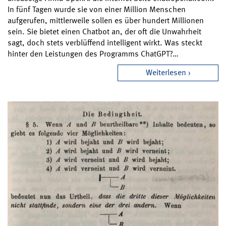
In fünf Tagen wurde sie von einer Million Menschen
aufgerufen, mittlerweile sollen es über hundert Millionen
sein. Sie bietet einen Chatbot an, der oft die Unwahrheit
sagt, doch stets verblüffend intelligent wirkt. Was steckt
hinter den Leistungen des Programms ChatGPT?…
Weiterlesen