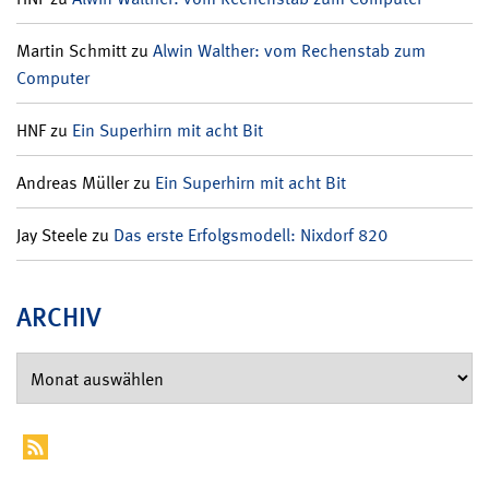
Martin Schmitt
zu
Alwin Walther: vom Rechenstab zum
Computer
HNF
zu
Ein Superhirn mit acht Bit
Andreas Müller
zu
Ein Superhirn mit acht Bit
Jay Steele
zu
Das erste Erfolgsmodell: Nixdorf 820
ARCHIV