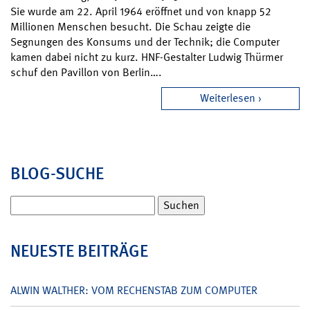
Sie wurde am 22. April 1964 eröffnet und von knapp 52
Millionen Menschen besucht. Die Schau zeigte die
Segnungen des Konsums und der Technik; die Computer
kamen dabei nicht zu kurz. HNF-Gestalter Ludwig Thürmer
schuf den Pavillon von Berlin….
Weiterlesen
BLOG-SUCHE
Suchen
nach:
NEUESTE BEITRÄGE
ALWIN WALTHER: VOM RECHENSTAB ZUM COMPUTER