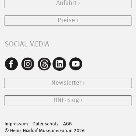
Anfahrt
Preise
SOCIAL MEDIA
Newsletter
HNF-Blog
Impressum
Datenschutz
AGB
© Heinz Nixdorf MuseumsForum 2026