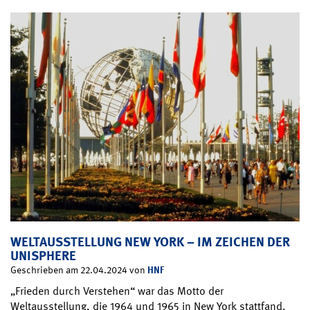
WELTAUSSTELLUNG NEW YORK – IM ZEICHEN DER
UNISPHERE
HNF
Geschrieben am 22.04.2024 von
„Frieden durch Verstehen“ war das Motto der
Weltausstellung, die 1964 und 1965 in New York stattfand.