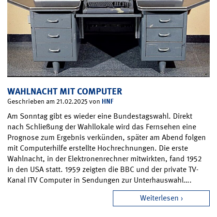
WAHLNACHT MIT COMPUTER
HNF
Geschrieben am 21.02.2025 von
Am Sonntag gibt es wieder eine Bundestagswahl. Direkt
nach Schließung der Wahllokale wird das Fernsehen eine
Prognose zum Ergebnis verkünden, später am Abend folgen
mit Computerhilfe erstellte Hochrechnungen. Die erste
Wahlnacht, in der Elektronenrechner mitwirkten, fand 1952
in den USA statt. 1959 zeigten die BBC und der private TV-
Kanal ITV Computer in Sendungen zur Unterhauswahl….
Weiterlesen