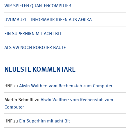
WIR SPIELEN QUANTENCOMPUTER
UVUMBUZI – INFORMATIK-IDEEN AUS AFRIKA
EIN SUPERHIRN MIT ACHT BIT
ALS VW NOCH ROBOTER BAUTE
NEUESTE KOMMENTARE
HNF
zu
Alwin Walther: vom Rechenstab zum Computer
Martin Schmitt
zu
Alwin Walther: vom Rechenstab zum
Computer
HNF
zu
Ein Superhirn mit acht Bit