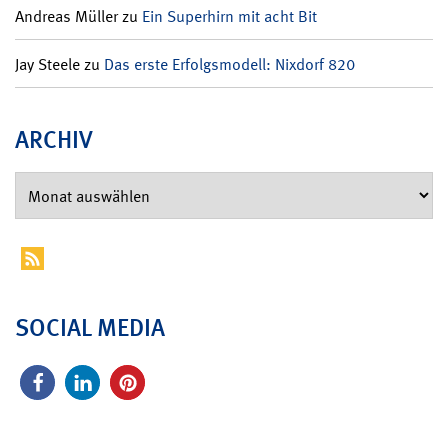
Andreas Müller
zu
Ein Superhirn mit acht Bit
Jay Steele
zu
Das erste Erfolgsmodell: Nixdorf 820
ARCHIV
SOCIAL MEDIA