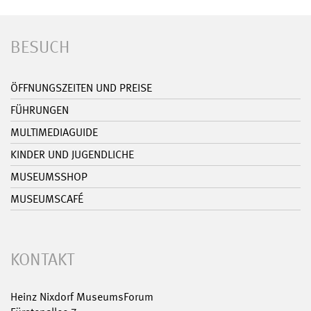
BESUCH
ÖFFNUNGSZEITEN UND PREISE
FÜHRUNGEN
MULTIMEDIAGUIDE
KINDER UND JUGENDLICHE
MUSEUMSSHOP
MUSEUMSCAFÉ
KONTAKT
Heinz Nixdorf MuseumsForum