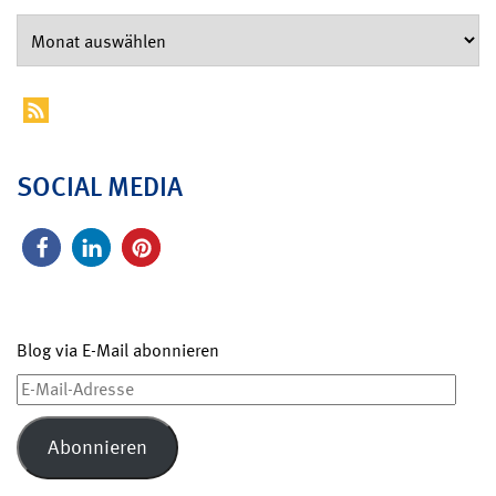
SOCIAL MEDIA
Blog via E-Mail abonnieren
E-
Mail-
Adresse
Abonnieren