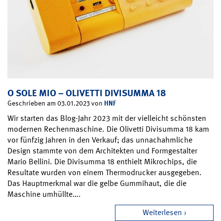
O SOLE MIO – OLIVETTI DIVISUMMA 18
HNF
Geschrieben am 03.01.2023 von
Wir starten das Blog-Jahr 2023 mit der vielleicht schönsten
modernen Rechenmaschine. Die Olivetti Divisumma 18 kam
vor fünfzig Jahren in den Verkauf; das unnachahmliche
Design stammte von dem Architekten und Formgestalter
Mario Bellini. Die Divisumma 18 enthielt Mikrochips, die
Resultate wurden von einem Thermodrucker ausgegeben.
Das Hauptmerkmal war die gelbe Gummihaut, die die
Maschine umhüllte….
Weiterlesen