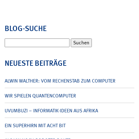
BLOG-SUCHE
Suchen
nach:
NEUESTE BEITRÄGE
ALWIN WALTHER: VOM RECHENSTAB ZUM COMPUTER
WIR SPIELEN QUANTENCOMPUTER
UVUMBUZI – INFORMATIK-IDEEN AUS AFRIKA
EIN SUPERHIRN MIT ACHT BIT