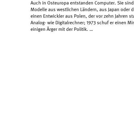
Auch in Osteuropa entstanden Computer. Sie sind 
Modelle aus westlichen Ländern, aus Japan oder d
einen Entwickler aus Polen, der vor zehn Jahren sta
Analog- wie Digitalrechner; 1973 schuf er einen 
einigen Ärger mit der Politik. …