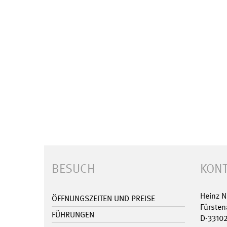
BESUCH
KONT
Heinz 
ÖFFNUNGSZEITEN UND PREISE
Fürsten
FÜHRUNGEN
D-3310