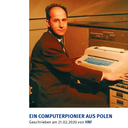
EIN COMPUTERPIONIER AUS POLEN
HNF
Geschrieben am 21.02.2020 von