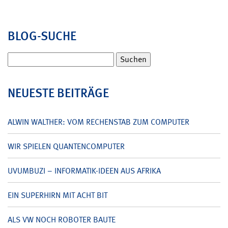
BLOG-SUCHE
Suchen
nach:
NEUESTE BEITRÄGE
ALWIN WALTHER: VOM RECHENSTAB ZUM COMPUTER
WIR SPIELEN QUANTENCOMPUTER
UVUMBUZI – INFORMATIK-IDEEN AUS AFRIKA
EIN SUPERHIRN MIT ACHT BIT
ALS VW NOCH ROBOTER BAUTE