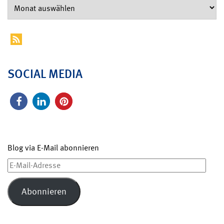
SOCIAL MEDIA
Blog via E-Mail abonnieren
E-
Mail-
Adresse
Abonnieren