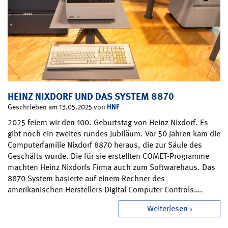
HEINZ NIXDORF UND DAS SYSTEM 8870
HNF
Geschrieben am 13.05.2025 von
2025 feiern wir den 100. Geburtstag von Heinz Nixdorf. Es
gibt noch ein zweites rundes Jubiläum. Vor 50 Jahren kam die
Computerfamilie Nixdorf 8870 heraus, die zur Säule des
Geschäfts wurde. Die für sie erstellten COMET-Programme
machten Heinz Nixdorfs Firma auch zum Softwarehaus. Das
8870-System basierte auf einem Rechner des
amerikanischen Herstellers Digital Computer Controls….
Weiterlesen