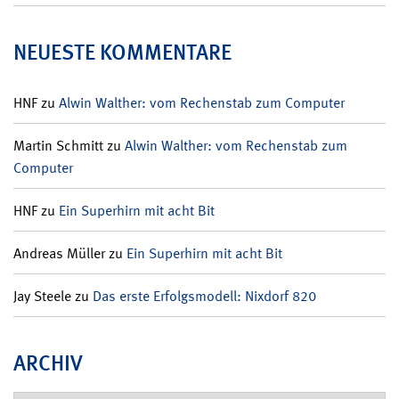
NEUESTE KOMMENTARE
HNF
zu
Alwin Walther: vom Rechenstab zum Computer
Martin Schmitt
zu
Alwin Walther: vom Rechenstab zum
Computer
HNF
zu
Ein Superhirn mit acht Bit
Andreas Müller
zu
Ein Superhirn mit acht Bit
Jay Steele
zu
Das erste Erfolgsmodell: Nixdorf 820
ARCHIV