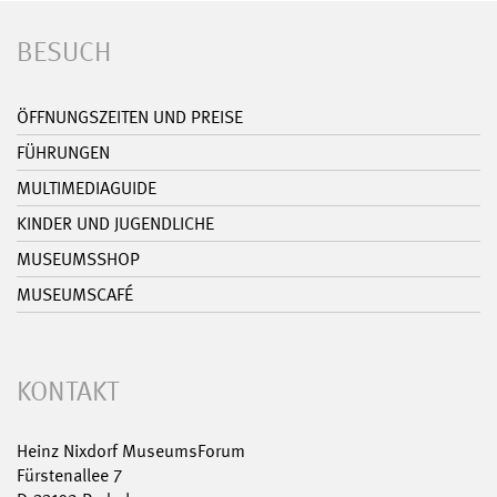
BESUCH
ÖFFNUNGSZEITEN UND PREISE
FÜHRUNGEN
MULTIMEDIAGUIDE
KINDER UND JUGENDLICHE
MUSEUMSSHOP
MUSEUMSCAFÉ
KONTAKT
Heinz Nixdorf MuseumsForum
Fürstenallee 7