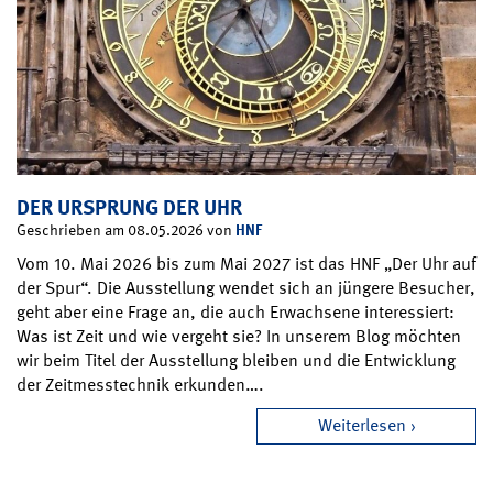
DER URSPRUNG DER UHR
HNF
Geschrieben am 08.05.2026 von
Vom 10. Mai 2026 bis zum Mai 2027 ist das HNF „Der Uhr auf
der Spur“. Die Ausstellung wendet sich an jüngere Besucher,
geht aber eine Frage an, die auch Erwachsene interessiert:
Was ist Zeit und wie vergeht sie? In unserem Blog möchten
wir beim Titel der Ausstellung bleiben und die Entwicklung
der Zeitmesstechnik erkunden….
Weiterlesen