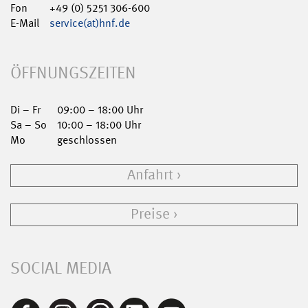
Fon
+49 (0) 5251 306-600
E-Mail
service(at)hnf.de
ÖFFNUNGSZEITEN
Di – Fr
09:00 – 18:00 Uhr
Sa – So
10:00 – 18:00 Uhr
Mo
geschlossen
Anfahrt
Preise
SOCIAL MEDIA