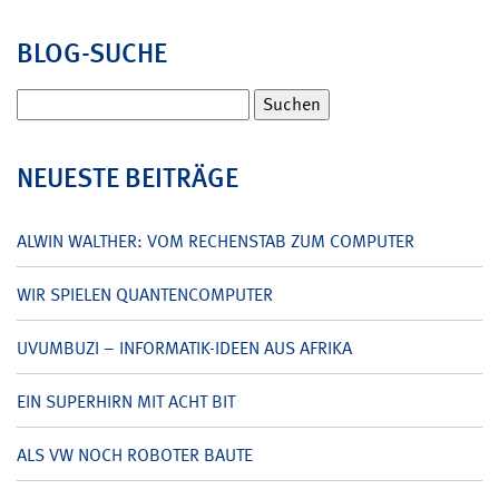
BLOG-SUCHE
Suchen
nach:
NEUESTE BEITRÄGE
ALWIN WALTHER: VOM RECHENSTAB ZUM COMPUTER
WIR SPIELEN QUANTENCOMPUTER
UVUMBUZI – INFORMATIK-IDEEN AUS AFRIKA
EIN SUPERHIRN MIT ACHT BIT
ALS VW NOCH ROBOTER BAUTE