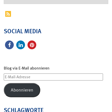
SOCIAL MEDIA
Blog via E-Mail abonnieren
E-
Mail-
Adresse
Abonnieren
SCHLAGWORTE