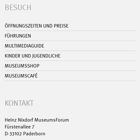
BESUCH
ÖFFNUNGSZEITEN UND PREISE
FÜHRUNGEN
MULTIMEDIAGUIDE
KINDER UND JUGENDLICHE
MUSEUMSSHOP
MUSEUMSCAFÉ
KONTAKT
Heinz Nixdorf MuseumsForum
Fürstenallee 7
D-33102 Paderborn