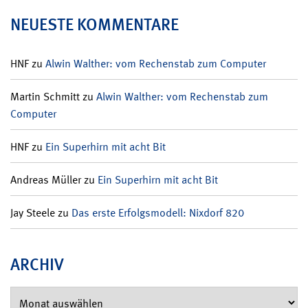
NEUESTE KOMMENTARE
HNF
zu
Alwin Walther: vom Rechenstab zum Computer
Martin Schmitt
zu
Alwin Walther: vom Rechenstab zum
Computer
HNF
zu
Ein Superhirn mit acht Bit
Andreas Müller
zu
Ein Superhirn mit acht Bit
Jay Steele
zu
Das erste Erfolgsmodell: Nixdorf 820
ARCHIV