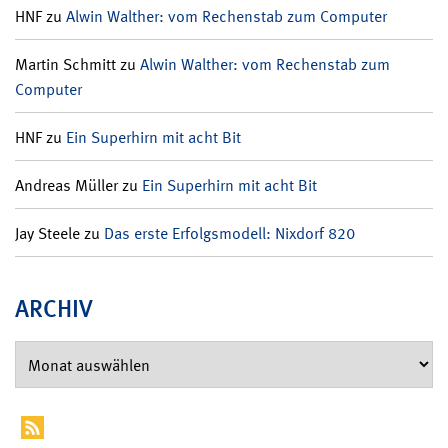
HNF
zu
Alwin Walther: vom Rechenstab zum Computer
Martin Schmitt
zu
Alwin Walther: vom Rechenstab zum
Computer
HNF
zu
Ein Superhirn mit acht Bit
Andreas Müller
zu
Ein Superhirn mit acht Bit
Jay Steele
zu
Das erste Erfolgsmodell: Nixdorf 820
ARCHIV