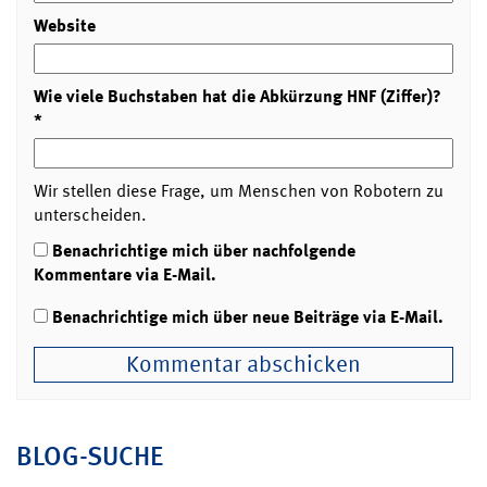
Website
Wie viele Buchstaben hat die Abkürzung HNF (Ziffer)?
*
Wir stellen diese Frage, um Menschen von Robotern zu
unterscheiden.
Benachrichtige mich über nachfolgende
Kommentare via E-Mail.
Benachrichtige mich über neue Beiträge via E-Mail.
BLOG-SUCHE