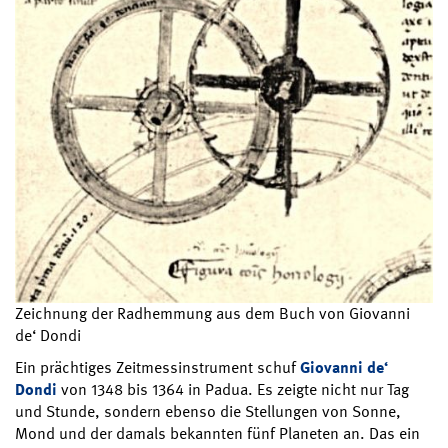
Zeichnung der Radhemmung aus dem Buch von Giovanni
de‘ Dondi
Ein prächtiges Zeitmessinstrument schuf
Giovanni de‘
Dondi
von 1348 bis 1364 in Padua. Es zeigte nicht nur Tag
und Stunde, sondern ebenso die Stellungen von Sonne,
Mond und der damals bekannten fünf Planeten an. Das ein