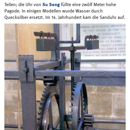
Teilen; die Uhr von
Su Song
füllte eine zwölf Meter hohe
Pagode. In einigen Modellen wurde Wasser durch
Quecksilber ersetzt. Im 14. Jahrhundert kam die Sanduhr auf.