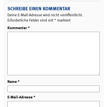
SCHREIBE EINEN KOMMENTAR
Deine E-Mail-Adresse wird nicht veröffentlicht.
Erforderliche Felder sind mit
*
markiert
Kommentar
*
Name
*
E-Mail-Adresse
*