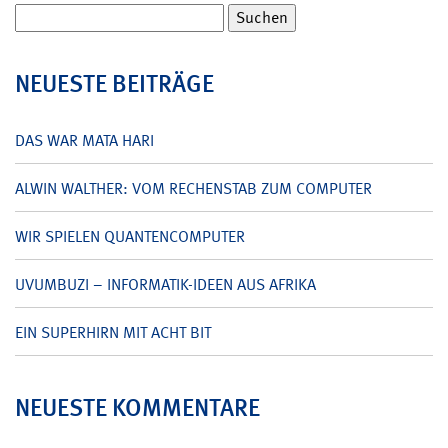
Suchen
nach:
NEUESTE BEITRÄGE
DAS WAR MATA HARI
ALWIN WALTHER: VOM RECHENSTAB ZUM COMPUTER
WIR SPIELEN QUANTENCOMPUTER
UVUMBUZI – INFORMATIK-IDEEN AUS AFRIKA
EIN SUPERHIRN MIT ACHT BIT
NEUESTE KOMMENTARE