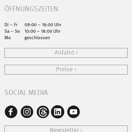
ÖFFNUNGSZEITEN
Di – Fr
09:00 – 18:00 Uhr
Sa – So
10:00 – 18:00 Uhr
Mo
geschlossen
Anfahrt
Preise
SOCIAL MEDIA
Newsletter