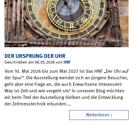
DER URSPRUNG DER UHR
HNF
Geschrieben am 08.05.2026 von
Vom 10. Mai 2026 bis zum Mai 2027 ist das HNF „Der Uhr auf
der Spur“. Die Ausstellung wendet sich an jüngere Besucher,
geht aber eine Frage an, die auch Erwachsene interessiert:
Was ist Zeit und wie vergeht sie? In unserem Blog möchten
wir beim Titel der Ausstellung bleiben und die Entwicklung
der Zeitmesstechnik erkunden….
Weiterlesen