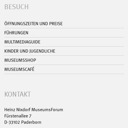
BESUCH
ÖFFNUNGSZEITEN UND PREISE
FÜHRUNGEN
MULTIMEDIAGUIDE
KINDER UND JUGENDLICHE
MUSEUMSSHOP
MUSEUMSCAFÉ
KONTAKT
Heinz Nixdorf MuseumsForum
Fürstenallee 7
D-33102 Paderborn