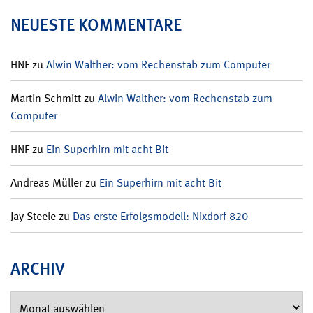
NEUESTE KOMMENTARE
HNF
zu
Alwin Walther: vom Rechenstab zum Computer
Martin Schmitt
zu
Alwin Walther: vom Rechenstab zum
Computer
HNF
zu
Ein Superhirn mit acht Bit
Andreas Müller
zu
Ein Superhirn mit acht Bit
Jay Steele
zu
Das erste Erfolgsmodell: Nixdorf 820
ARCHIV