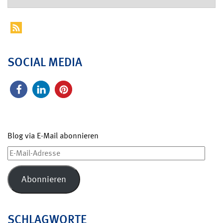
SOCIAL MEDIA
Blog via E-Mail abonnieren
E-
Mail-
Adresse
Abonnieren
SCHLAGWORTE