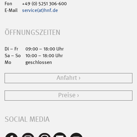
Fon
+49 (0) 5251 306-600
E-Mail
service(at)hnf.de
ÖFFNUNGSZEITEN
Di – Fr
09:00 – 18:00 Uhr
Sa – So
10:00 – 18:00 Uhr
Mo
geschlossen
Anfahrt
Preise
SOCIAL MEDIA