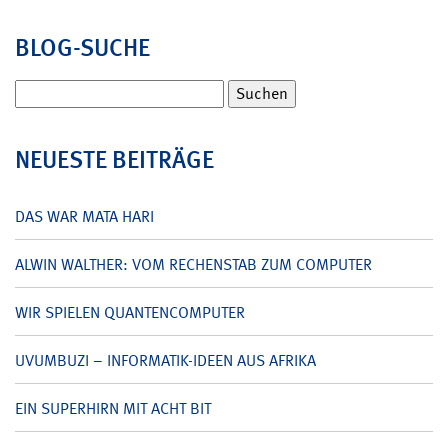
BLOG-SUCHE
Suchen
nach:
NEUESTE BEITRÄGE
DAS WAR MATA HARI
ALWIN WALTHER: VOM RECHENSTAB ZUM COMPUTER
WIR SPIELEN QUANTENCOMPUTER
UVUMBUZI – INFORMATIK-IDEEN AUS AFRIKA
EIN SUPERHIRN MIT ACHT BIT