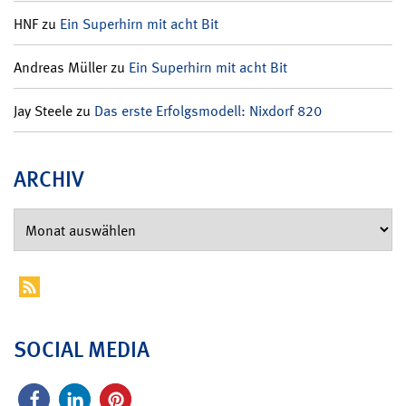
HNF
zu
Ein Superhirn mit acht Bit
Andreas Müller
zu
Ein Superhirn mit acht Bit
Jay Steele
zu
Das erste Erfolgsmodell: Nixdorf 820
ARCHIV
SOCIAL MEDIA