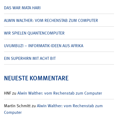
DAS WAR MATA HARI
ALWIN WALTHER: VOM RECHENSTAB ZUM COMPUTER
WIR SPIELEN QUANTENCOMPUTER
UVUMBUZI – INFORMATIK-IDEEN AUS AFRIKA
EIN SUPERHIRN MIT ACHT BIT
NEUESTE KOMMENTARE
HNF
zu
Alwin Walther: vom Rechenstab zum Computer
Martin Schmitt
zu
Alwin Walther: vom Rechenstab zum
Computer