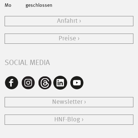
Mo
geschlossen
Anfahrt
Preise
SOCIAL MEDIA
Newsletter
HNF-Blog