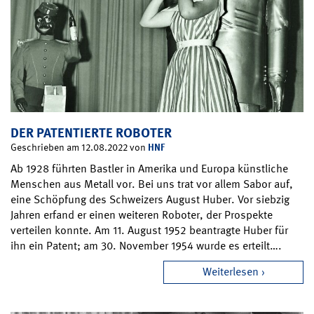
DER PATENTIERTE ROBOTER
HNF
Geschrieben am 12.08.2022 von
Ab 1928 führten Bastler in Amerika und Europa künstliche
Menschen aus Metall vor. Bei uns trat vor allem Sabor auf,
eine Schöpfung des Schweizers August Huber. Vor siebzig
Jahren erfand er einen weiteren Roboter, der Prospekte
verteilen konnte. Am 11. August 1952 beantragte Huber für
ihn ein Patent; am 30. November 1954 wurde es erteilt….
Weiterlesen