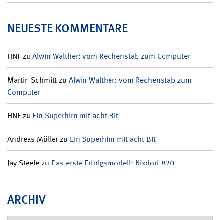
NEUESTE KOMMENTARE
HNF
zu
Alwin Walther: vom Rechenstab zum Computer
Martin Schmitt
zu
Alwin Walther: vom Rechenstab zum
Computer
HNF
zu
Ein Superhirn mit acht Bit
Andreas Müller
zu
Ein Superhirn mit acht Bit
Jay Steele
zu
Das erste Erfolgsmodell: Nixdorf 820
ARCHIV