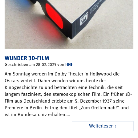
WUNDER 3D-FILM
HNF
Geschrieben am 28.02.2025 von
Am Sonntag werden im Dolby-Theater in Hollywood die
Oscars verteilt. Daher wenden wir uns heute der
Kinogeschichte zu und betrachten eine Technik, die seit
langem fasziniert, den stereoskopischen Film. Ein früher 3D-
Film aus Deutschland erlebte am 5. Dezember 1937 seine
Premiere in Berlin. Er trug den Titel „Zum Greifen nah!“ und
ist im Bundesarchiv erhalten….
Weiterlesen