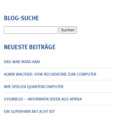
BLOG-SUCHE
Suchen
nach:
NEUESTE BEITRÄGE
DAS WAR MATA HARI
ALWIN WALTHER: VOM RECHENSTAB ZUM COMPUTER
WIR SPIELEN QUANTENCOMPUTER
UVUMBUZI – INFORMATIK-IDEEN AUS AFRIKA
EIN SUPERHIRN MIT ACHT BIT