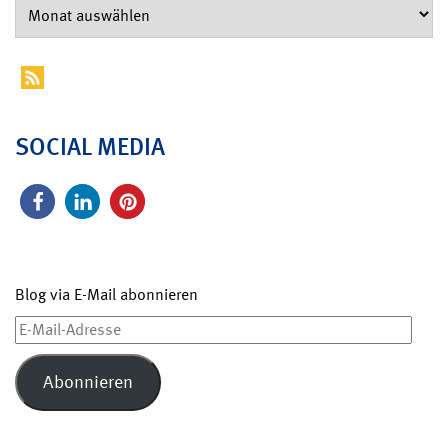
SOCIAL MEDIA
Blog via E-Mail abonnieren
E-
Mail-
Adresse
Abonnieren