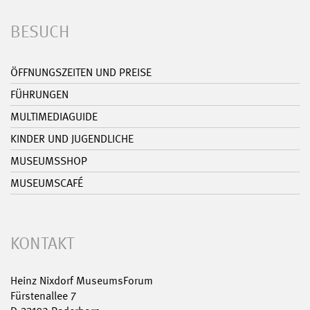
BESUCH
ÖFFNUNGSZEITEN UND PREISE
FÜHRUNGEN
MULTIMEDIAGUIDE
KINDER UND JUGENDLICHE
MUSEUMSSHOP
MUSEUMSCAFÉ
KONTAKT
Heinz Nixdorf MuseumsForum
Fürstenallee 7