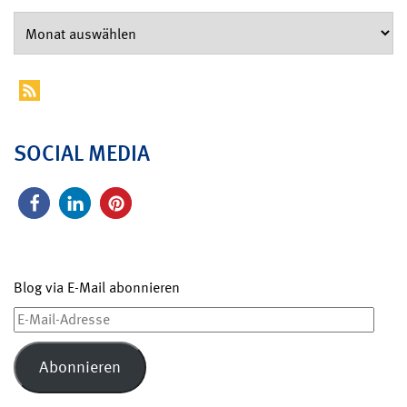
SOCIAL MEDIA
Blog via E-Mail abonnieren
E-
Mail-
Adresse
Abonnieren