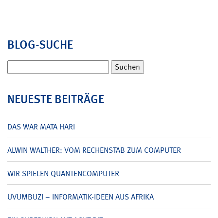
BLOG-SUCHE
Suchen
nach:
NEUESTE BEITRÄGE
DAS WAR MATA HARI
ALWIN WALTHER: VOM RECHENSTAB ZUM COMPUTER
WIR SPIELEN QUANTENCOMPUTER
UVUMBUZI – INFORMATIK-IDEEN AUS AFRIKA