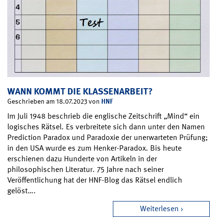
WANN KOMMT DIE KLASSENARBEIT?
HNF
Geschrieben am 18.07.2023 von
Im Juli 1948 beschrieb die englische Zeitschrift „Mind“ ein
logisches Rätsel. Es verbreitete sich dann unter den Namen
Prediction Paradox und Paradoxie der unerwarteten Prüfung;
in den USA wurde es zum Henker-Paradox. Bis heute
erschienen dazu Hunderte von Artikeln in der
philosophischen Literatur. 75 Jahre nach seiner
Veröffentlichung hat der HNF-Blog das Rätsel endlich
gelöst….
Weiterlesen