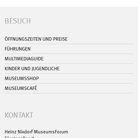
BESUCH
ÖFFNUNGSZEITEN UND PREISE
FÜHRUNGEN
MULTIMEDIAGUIDE
KINDER UND JUGENDLICHE
MUSEUMSSHOP
MUSEUMSCAFÉ
KONTAKT
Heinz Nixdorf MuseumsForum