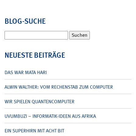
BLOG-SUCHE
Suchen
nach:
NEUESTE BEITRÄGE
DAS WAR MATA HARI
ALWIN WALTHER: VOM RECHENSTAB ZUM COMPUTER
WIR SPIELEN QUANTENCOMPUTER
UVUMBUZI – INFORMATIK-IDEEN AUS AFRIKA
EIN SUPERHIRN MIT ACHT BIT