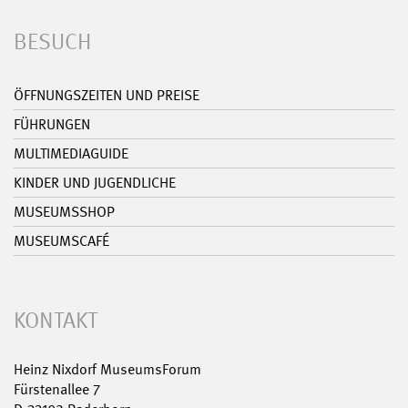
BESUCH
ÖFFNUNGSZEITEN UND PREISE
FÜHRUNGEN
MULTIMEDIAGUIDE
KINDER UND JUGENDLICHE
MUSEUMSSHOP
MUSEUMSCAFÉ
KONTAKT
Heinz Nixdorf MuseumsForum
Fürstenallee 7