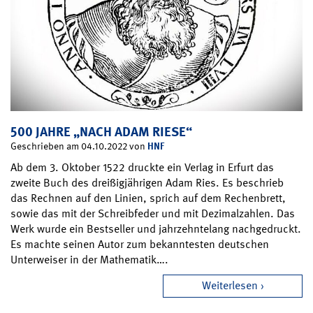
500 JAHRE „NACH ADAM RIESE“
HNF
Geschrieben am 04.10.2022 von
Ab dem 3. Oktober 1522 druckte ein Verlag in Erfurt das
zweite Buch des dreißigjährigen Adam Ries. Es beschrieb
das Rechnen auf den Linien, sprich auf dem Rechenbrett,
sowie das mit der Schreibfeder und mit Dezimalzahlen. Das
Werk wurde ein Bestseller und jahrzehntelang nachgedruckt.
Es machte seinen Autor zum bekanntesten deutschen
Unterweiser in der Mathematik….
Weiterlesen