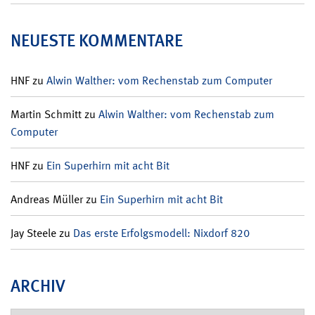
NEUESTE KOMMENTARE
HNF
zu
Alwin Walther: vom Rechenstab zum Computer
Martin Schmitt
zu
Alwin Walther: vom Rechenstab zum
Computer
HNF
zu
Ein Superhirn mit acht Bit
Andreas Müller
zu
Ein Superhirn mit acht Bit
Jay Steele
zu
Das erste Erfolgsmodell: Nixdorf 820
ARCHIV