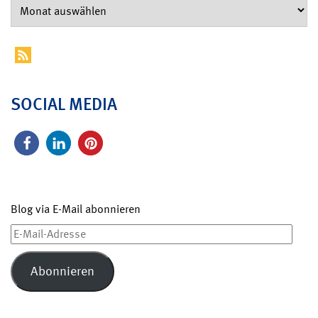
SOCIAL MEDIA
Blog via E-Mail abonnieren
E-
Mail-
Adresse
Abonnieren