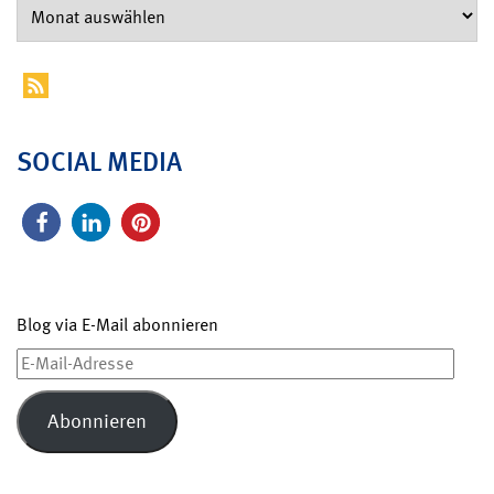
SOCIAL MEDIA
Blog via E-Mail abonnieren
E-
Mail-
Adresse
Abonnieren