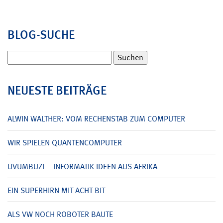
BLOG-SUCHE
Suchen
nach:
NEUESTE BEITRÄGE
ALWIN WALTHER: VOM RECHENSTAB ZUM COMPUTER
WIR SPIELEN QUANTENCOMPUTER
UVUMBUZI – INFORMATIK-IDEEN AUS AFRIKA
EIN SUPERHIRN MIT ACHT BIT
ALS VW NOCH ROBOTER BAUTE