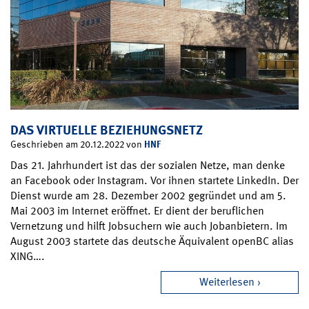
DAS VIRTUELLE BEZIEHUNGSNETZ
HNF
Geschrieben am 20.12.2022 von
Das 21. Jahrhundert ist das der sozialen Netze, man denke
an Facebook oder Instagram. Vor ihnen startete LinkedIn. Der
Dienst wurde am 28. Dezember 2002 gegründet und am 5.
Mai 2003 im Internet eröffnet. Er dient der beruflichen
Vernetzung und hilft Jobsuchern wie auch Jobanbietern. Im
August 2003 startete das deutsche Äquivalent openBC alias
XING….
Weiterlesen