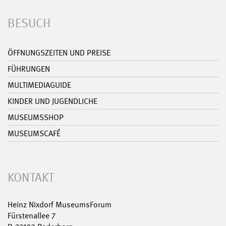
BESUCH
ÖFFNUNGSZEITEN UND PREISE
FÜHRUNGEN
MULTIMEDIAGUIDE
KINDER UND JUGENDLICHE
MUSEUMSSHOP
MUSEUMSCAFÉ
KONTAKT
Heinz Nixdorf MuseumsForum
Fürstenallee 7