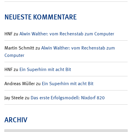
NEUESTE KOMMENTARE
HNF
zu
Alwin Walther: vom Rechenstab zum Computer
Martin Schmitt
zu
Alwin Walther: vom Rechenstab zum
Computer
HNF
zu
Ein Superhirn mit acht Bit
Andreas Müller
zu
Ein Superhirn mit acht Bit
Jay Steele
zu
Das erste Erfolgsmodell: Nixdorf 820
ARCHIV