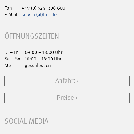
Fon
+49 (0) 5251 306-600
E-Mail
service(at)hnf.de
ÖFFNUNGSZEITEN
Di – Fr
09:00 – 18:00 Uhr
Sa – So
10:00 – 18:00 Uhr
Mo
geschlossen
Anfahrt
Preise
SOCIAL MEDIA