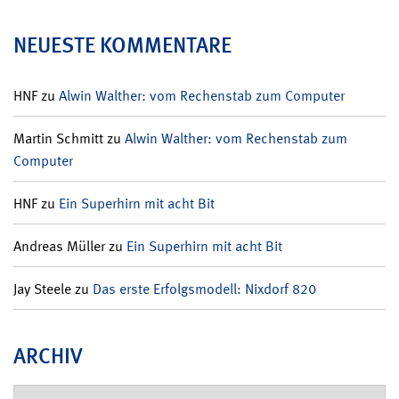
NEUESTE KOMMENTARE
HNF
zu
Alwin Walther: vom Rechenstab zum Computer
Martin Schmitt
zu
Alwin Walther: vom Rechenstab zum
Computer
HNF
zu
Ein Superhirn mit acht Bit
Andreas Müller
zu
Ein Superhirn mit acht Bit
Jay Steele
zu
Das erste Erfolgsmodell: Nixdorf 820
ARCHIV