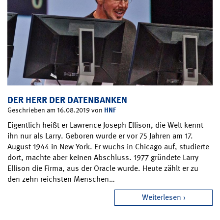
DER HERR DER DATENBANKEN
HNF
Geschrieben am 16.08.2019 von
Eigentlich heißt er Lawrence Joseph Ellison, die Welt kennt
ihn nur als Larry. Geboren wurde er vor 75 Jahren am 17.
August 1944 in New York. Er wuchs in Chicago auf, studierte
dort, machte aber keinen Abschluss. 1977 gründete Larry
Ellison die Firma, aus der Oracle wurde. Heute zählt er zu
den zehn reichsten Menschen…
Weiterlesen