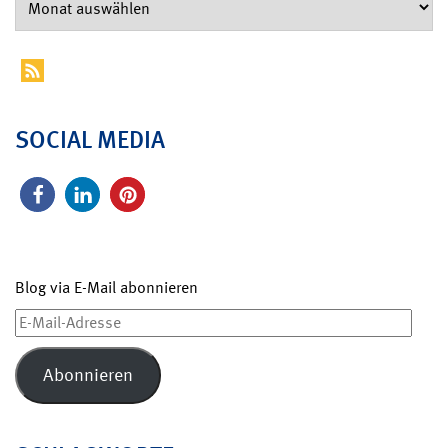
SOCIAL MEDIA
Blog via E-Mail abonnieren
E-
Mail-
Adresse
Abonnieren