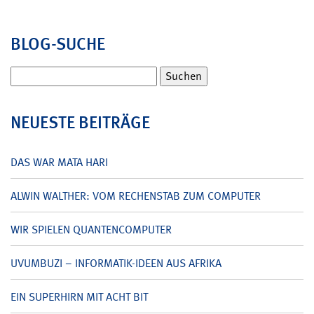
BLOG-SUCHE
Suchen
nach:
NEUESTE BEITRÄGE
DAS WAR MATA HARI
ALWIN WALTHER: VOM RECHENSTAB ZUM COMPUTER
WIR SPIELEN QUANTENCOMPUTER
UVUMBUZI – INFORMATIK-IDEEN AUS AFRIKA
EIN SUPERHIRN MIT ACHT BIT