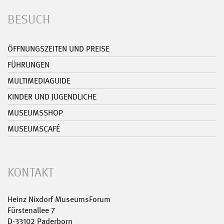
BESUCH
ÖFFNUNGSZEITEN UND PREISE
FÜHRUNGEN
MULTIMEDIAGUIDE
KINDER UND JUGENDLICHE
MUSEUMSSHOP
MUSEUMSCAFÉ
KONTAKT
Heinz Nixdorf MuseumsForum
Fürstenallee 7
D-33102 Paderborn