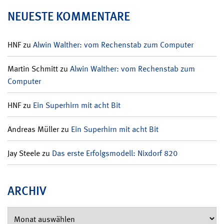
NEUESTE KOMMENTARE
HNF
zu
Alwin Walther: vom Rechenstab zum Computer
Martin Schmitt
zu
Alwin Walther: vom Rechenstab zum
Computer
HNF
zu
Ein Superhirn mit acht Bit
Andreas Müller
zu
Ein Superhirn mit acht Bit
Jay Steele
zu
Das erste Erfolgsmodell: Nixdorf 820
ARCHIV