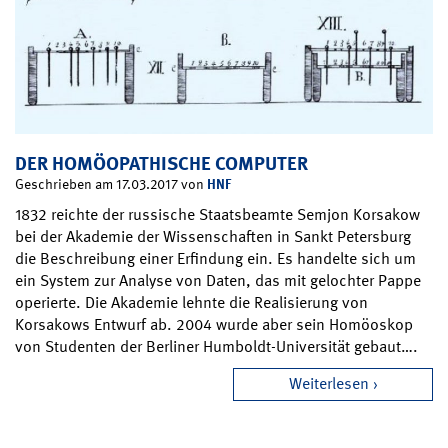
DER HOMÖOPATHISCHE COMPUTER
HNF
Geschrieben am 17.03.2017 von
1832 reichte der russische Staatsbeamte Semjon Korsakow
bei der Akademie der Wissenschaften in Sankt Petersburg
die Beschreibung einer Erfindung ein. Es handelte sich um
ein System zur Analyse von Daten, das mit gelochter Pappe
operierte. Die Akademie lehnte die Realisierung von
Korsakows Entwurf ab. 2004 wurde aber sein Homöoskop
von Studenten der Berliner Humboldt-Universität gebaut….
Weiterlesen