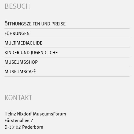
BESUCH
ÖFFNUNGSZEITEN UND PREISE
FÜHRUNGEN
MULTIMEDIAGUIDE
KINDER UND JUGENDLICHE
MUSEUMSSHOP
MUSEUMSCAFÉ
KONTAKT
Heinz Nixdorf MuseumsForum
Fürstenallee 7
D-33102 Paderborn