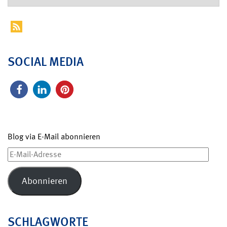
SOCIAL MEDIA
Blog via E-Mail abonnieren
E-
Mail-
Adresse
Abonnieren
SCHLAGWORTE