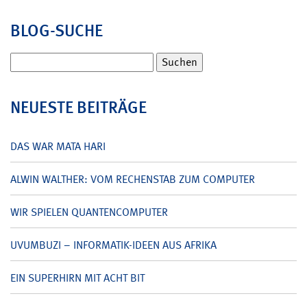
BLOG-SUCHE
Suchen
nach:
NEUESTE BEITRÄGE
DAS WAR MATA HARI
ALWIN WALTHER: VOM RECHENSTAB ZUM COMPUTER
WIR SPIELEN QUANTENCOMPUTER
UVUMBUZI – INFORMATIK-IDEEN AUS AFRIKA
EIN SUPERHIRN MIT ACHT BIT