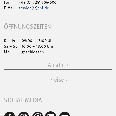
Fon
+49 (0) 5251 306-600
E-Mail
service(at)hnf.de
ÖFFNUNGSZEITEN
Di – Fr
09:00 – 18:00 Uhr
Sa – So
10:00 – 18:00 Uhr
Mo
geschlossen
Anfahrt
Preise
SOCIAL MEDIA