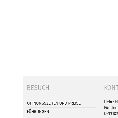
BESUCH
KONT
Heinz 
ÖFFNUNGSZEITEN UND PREISE
Fürsten
FÜHRUNGEN
D-3310