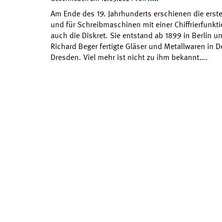
Am Ende des 19. Jahrhunderts erschienen die ersten
und für Schreibmaschinen mit einer Chiffrierfunkt
auch die Diskret. Sie entstand ab 1899 in Berlin un
Richard Beger fertigte Gläser und Metallwaren in 
Dresden. Viel mehr ist nicht zu ihm bekannt….