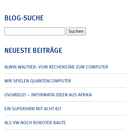
BLOG-SUCHE
Suchen
nach:
NEUESTE BEITRÄGE
ALWIN WALTHER: VOM RECHENSTAB ZUM COMPUTER
WIR SPIELEN QUANTENCOMPUTER
UVUMBUZI – INFORMATIK-IDEEN AUS AFRIKA
EIN SUPERHIRN MIT ACHT BIT
ALS VW NOCH ROBOTER BAUTE