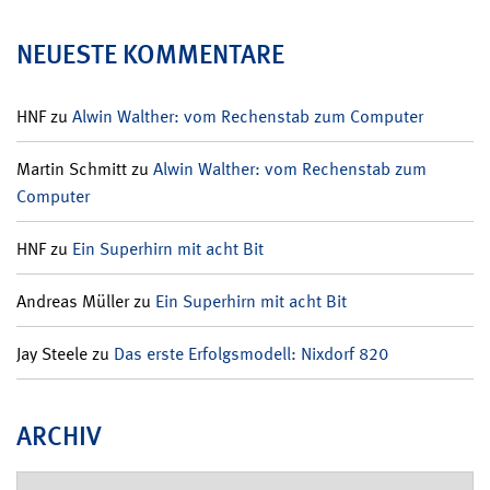
NEUESTE KOMMENTARE
HNF
zu
Alwin Walther: vom Rechenstab zum Computer
Martin Schmitt
zu
Alwin Walther: vom Rechenstab zum
Computer
HNF
zu
Ein Superhirn mit acht Bit
Andreas Müller
zu
Ein Superhirn mit acht Bit
Jay Steele
zu
Das erste Erfolgsmodell: Nixdorf 820
ARCHIV