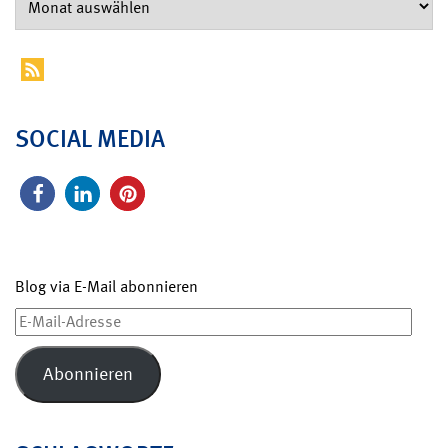
SOCIAL MEDIA
Blog via E-Mail abonnieren
E-
Mail-
Adresse
Abonnieren