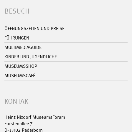
BESUCH
ÖFFNUNGSZEITEN UND PREISE
FÜHRUNGEN
MULTIMEDIAGUIDE
KINDER UND JUGENDLICHE
MUSEUMSSHOP
MUSEUMSCAFÉ
KONTAKT
Heinz Nixdorf MuseumsForum
Fürstenallee 7
D-33102 Paderborn