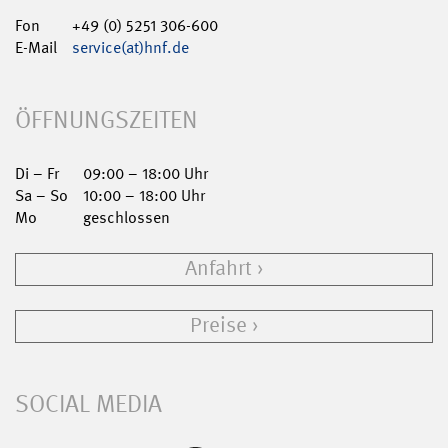
Fon
+49 (0) 5251 306-600
E-Mail
service(at)hnf.de
ÖFFNUNGSZEITEN
Di – Fr
09:00 – 18:00 Uhr
Sa – So
10:00 – 18:00 Uhr
Mo
geschlossen
Anfahrt
Preise
SOCIAL MEDIA