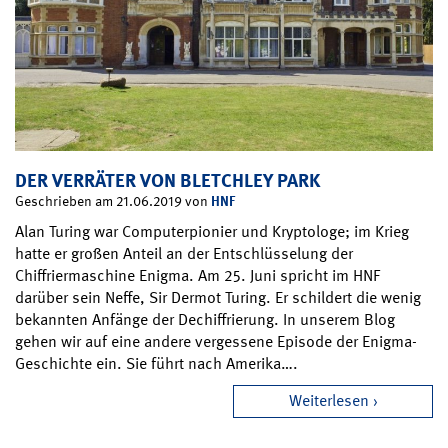
DER VERRÄTER VON BLETCHLEY PARK
HNF
Geschrieben am 21.06.2019 von
Alan Turing war Computerpionier und Kryptologe; im Krieg
hatte er großen Anteil an der Entschlüsselung der
Chiffriermaschine Enigma. Am 25. Juni spricht im HNF
darüber sein Neffe, Sir Dermot Turing. Er schildert die wenig
bekannten Anfänge der Dechiffrierung. In unserem Blog
gehen wir auf eine andere vergessene Episode der Enigma-
Geschichte ein. Sie führt nach Amerika….
Weiterlesen