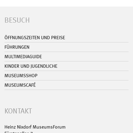
BESUCH
ÖFFNUNGSZEITEN UND PREISE
FÜHRUNGEN
MULTIMEDIAGUIDE
KINDER UND JUGENDLICHE
MUSEUMSSHOP
MUSEUMSCAFÉ
KONTAKT
Heinz Nixdorf MuseumsForum