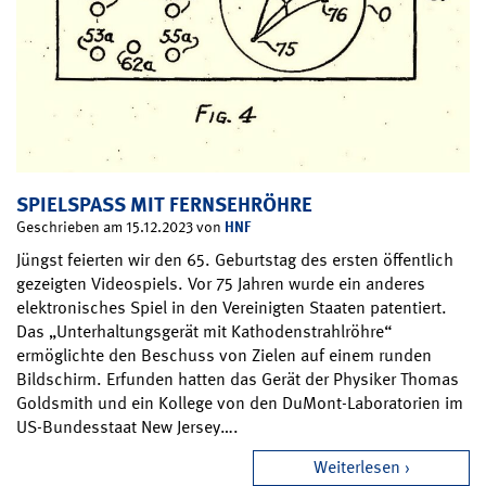
SPIELSPASS MIT FERNSEHRÖHRE
HNF
Geschrieben am 15.12.2023 von
Jüngst feierten wir den 65. Geburtstag des ersten öffentlich
gezeigten Videospiels. Vor 75 Jahren wurde ein anderes
elektronisches Spiel in den Vereinigten Staaten patentiert.
Das „Unterhaltungsgerät mit Kathodenstrahlröhre“
ermöglichte den Beschuss von Zielen auf einem runden
Bildschirm. Erfunden hatten das Gerät der Physiker Thomas
Goldsmith und ein Kollege von den DuMont-Laboratorien im
US-Bundesstaat New Jersey….
Weiterlesen