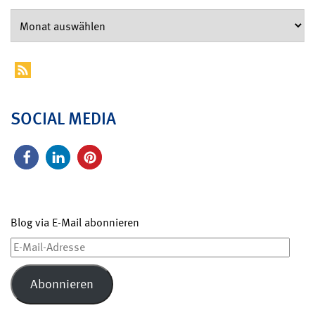
SOCIAL MEDIA
Blog via E-Mail abonnieren
E-
Mail-
Adresse
Abonnieren