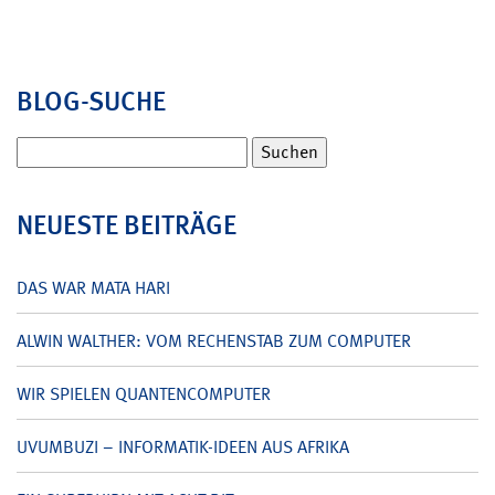
BLOG-SUCHE
Suchen
nach:
NEUESTE BEITRÄGE
DAS WAR MATA HARI
ALWIN WALTHER: VOM RECHENSTAB ZUM COMPUTER
WIR SPIELEN QUANTENCOMPUTER
UVUMBUZI – INFORMATIK-IDEEN AUS AFRIKA