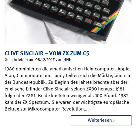
CLIVE SINCLAIR – VOM ZX ZUM C5
HNF
Geschrieben am 08.12.2017 von
1980 dominierten die amerikanischen Heimcomputer. Apple,
Atari, Commodore und Tandy teilten sich die Märkte, auch in
der Bundesrepublik. Zu Beginn des Jahres brachte aber der
englische Erfinder Clive Sinclair seinen ZX80 heraus; 1981
folgte der ZX81. Beide kosteten weniger als 100 Pfund. 1982
kam der ZX Spectrum. Sie waren der wichtigste europäische
Beitrag zur Mikrocomputer-Revolution….
Weiterlesen