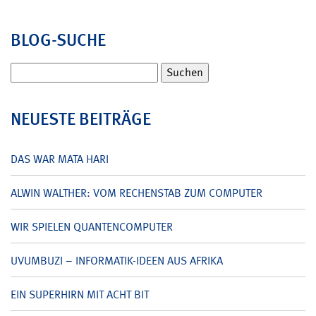
BLOG-SUCHE
Suchen
nach:
NEUESTE BEITRÄGE
DAS WAR MATA HARI
ALWIN WALTHER: VOM RECHENSTAB ZUM COMPUTER
WIR SPIELEN QUANTENCOMPUTER
UVUMBUZI – INFORMATIK-IDEEN AUS AFRIKA
EIN SUPERHIRN MIT ACHT BIT