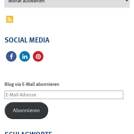
SOCIAL MEDIA
Blog via E-Mail abonnieren
E-
Mail-
Adresse
Abonnieren