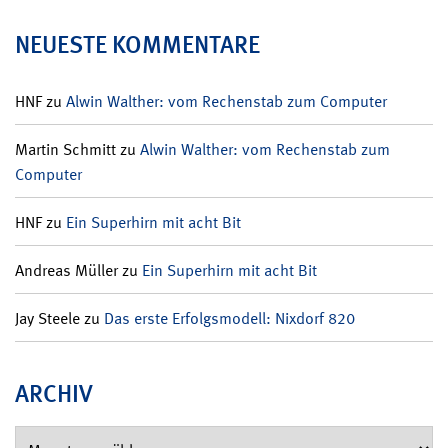
NEUESTE KOMMENTARE
HNF
zu
Alwin Walther: vom Rechenstab zum Computer
Martin Schmitt
zu
Alwin Walther: vom Rechenstab zum
Computer
HNF
zu
Ein Superhirn mit acht Bit
Andreas Müller
zu
Ein Superhirn mit acht Bit
Jay Steele
zu
Das erste Erfolgsmodell: Nixdorf 820
ARCHIV