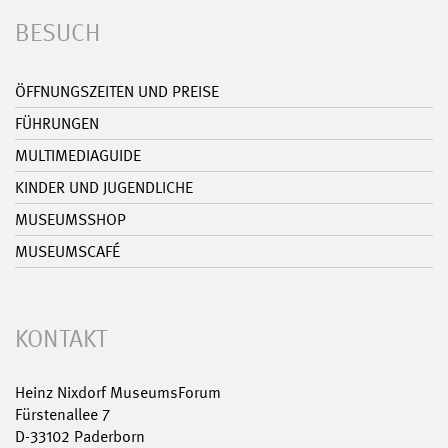
BESUCH
ÖFFNUNGSZEITEN UND PREISE
FÜHRUNGEN
MULTIMEDIAGUIDE
KINDER UND JUGENDLICHE
MUSEUMSSHOP
MUSEUMSCAFÉ
KONTAKT
Heinz Nixdorf MuseumsForum
Fürstenallee 7
D-33102 Paderborn