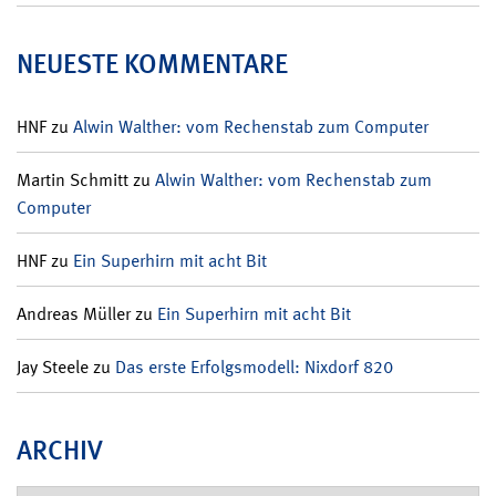
NEUESTE KOMMENTARE
HNF
zu
Alwin Walther: vom Rechenstab zum Computer
Martin Schmitt
zu
Alwin Walther: vom Rechenstab zum
Computer
HNF
zu
Ein Superhirn mit acht Bit
Andreas Müller
zu
Ein Superhirn mit acht Bit
Jay Steele
zu
Das erste Erfolgsmodell: Nixdorf 820
ARCHIV