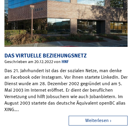
DAS VIRTUELLE BEZIEHUNGSNETZ
HNF
Geschrieben am 20.12.2022 von
Das 21. Jahrhundert ist das der sozialen Netze, man denke
an Facebook oder Instagram. Vor ihnen startete LinkedIn. Der
Dienst wurde am 28. Dezember 2002 gegründet und am 5.
Mai 2003 im Internet eröffnet. Er dient der beruflichen
Vernetzung und hilft Jobsuchern wie auch Jobanbietern. Im
August 2003 startete das deutsche Äquivalent openBC alias
XING….
Weiterlesen