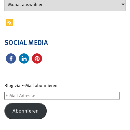
SOCIAL MEDIA
Blog via E-Mail abonnieren
E-
Mail-
Adresse
Abonnieren