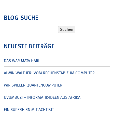
BLOG-SUCHE
Suchen
nach:
NEUESTE BEITRÄGE
DAS WAR MATA HARI
ALWIN WALTHER: VOM RECHENSTAB ZUM COMPUTER
WIR SPIELEN QUANTENCOMPUTER
UVUMBUZI – INFORMATIK-IDEEN AUS AFRIKA
EIN SUPERHIRN MIT ACHT BIT