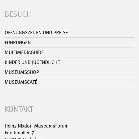
BESUCH
ÖFFNUNGSZEITEN UND PREISE
FÜHRUNGEN
MULTIMEDIAGUIDE
KINDER UND JUGENDLICHE
MUSEUMSSHOP
MUSEUMSCAFÉ
KONTAKT
Heinz Nixdorf MuseumsForum
Fürstenallee 7