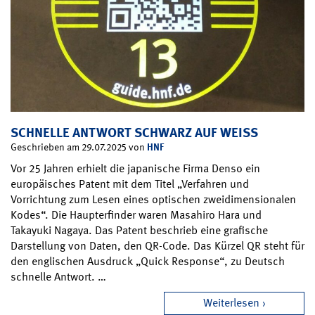
SCHNELLE ANTWORT SCHWARZ AUF WEISS
HNF
Geschrieben am 29.07.2025 von
Vor 25 Jahren erhielt die japanische Firma Denso ein
europäisches Patent mit dem Titel „Verfahren und
Vorrichtung zum Lesen eines optischen zweidimensionalen
Kodes“. Die Haupterfinder waren Masahiro Hara und
Takayuki Nagaya. Das Patent beschrieb eine grafische
Darstellung von Daten, den QR-Code. Das Kürzel QR steht für
den englischen Ausdruck „Quick Response“, zu Deutsch
schnelle Antwort. …
Weiterlesen