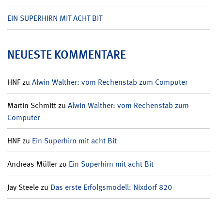
EIN SUPERHIRN MIT ACHT BIT
NEUESTE KOMMENTARE
HNF
zu
Alwin Walther: vom Rechenstab zum Computer
Martin Schmitt
zu
Alwin Walther: vom Rechenstab zum
Computer
HNF
zu
Ein Superhirn mit acht Bit
Andreas Müller
zu
Ein Superhirn mit acht Bit
Jay Steele
zu
Das erste Erfolgsmodell: Nixdorf 820