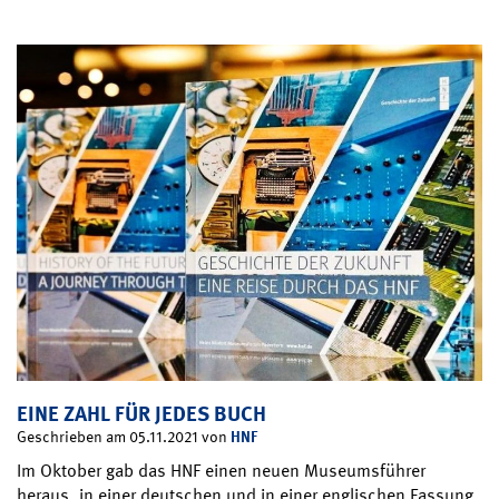
EINE ZAHL FÜR JEDES BUCH
HNF
Geschrieben am 05.11.2021 von
Im Oktober gab das HNF einen neuen Museumsführer
heraus, in einer deutschen und in einer englischen Fassung.