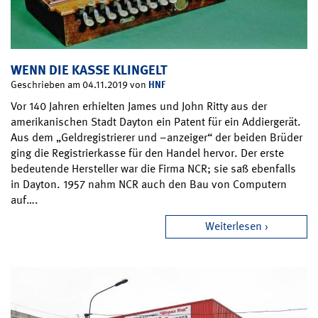
WENN DIE KASSE KLINGELT
HNF
Geschrieben am 04.11.2019 von
Vor 140 Jahren erhielten James und John Ritty aus der
amerikanischen Stadt Dayton ein Patent für ein Addiergerät.
Aus dem „Geldregistrierer und –anzeiger“ der beiden Brüder
ging die Registrierkasse für den Handel hervor. Der erste
bedeutende Hersteller war die Firma NCR; sie saß ebenfalls
in Dayton. 1957 nahm NCR auch den Bau von Computern
auf….
Weiterlesen