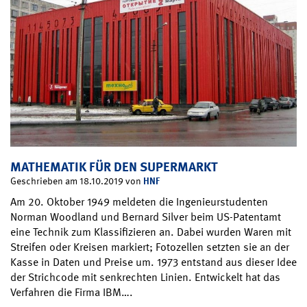
MATHEMATIK FÜR DEN SUPERMARKT
HNF
Geschrieben am 18.10.2019 von
Am 20. Oktober 1949 meldeten die Ingenieurstudenten
Norman Woodland und Bernard Silver beim US-Patentamt
eine Technik zum Klassifizieren an. Dabei wurden Waren mit
Streifen oder Kreisen markiert; Fotozellen setzten sie an der
Kasse in Daten und Preise um. 1973 entstand aus dieser Idee
der Strichcode mit senkrechten Linien. Entwickelt hat das
Verfahren die Firma IBM….