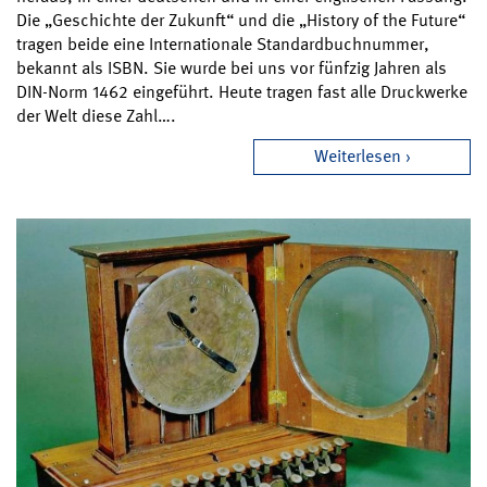
Die „Geschichte der Zukunft“ und die „History of the Future“
tragen beide eine Internationale Standardbuchnummer,
bekannt als ISBN. Sie wurde bei uns vor fünfzig Jahren als
DIN-Norm 1462 eingeführt. Heute tragen fast alle Druckwerke
der Welt diese Zahl….
Weiterlesen