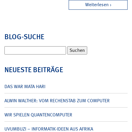
Weiterlesen
BLOG-SUCHE
Suchen
nach:
NEUESTE BEITRÄGE
DAS WAR MATA HARI
ALWIN WALTHER: VOM RECHENSTAB ZUM COMPUTER
WIR SPIELEN QUANTENCOMPUTER
UVUMBUZI – INFORMATIK-IDEEN AUS AFRIKA