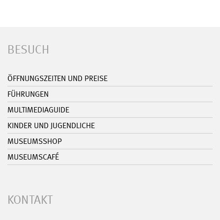
BESUCH
ÖFFNUNGSZEITEN UND PREISE
FÜHRUNGEN
MULTIMEDIAGUIDE
KINDER UND JUGENDLICHE
MUSEUMSSHOP
MUSEUMSCAFÉ
KONTAKT