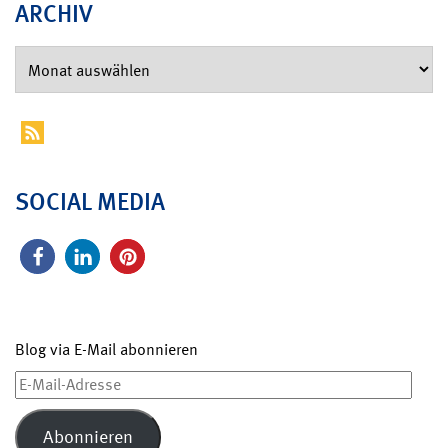
ARCHIV
SOCIAL MEDIA
Blog via E-Mail abonnieren
E-
Mail-
Adresse
Abonnieren