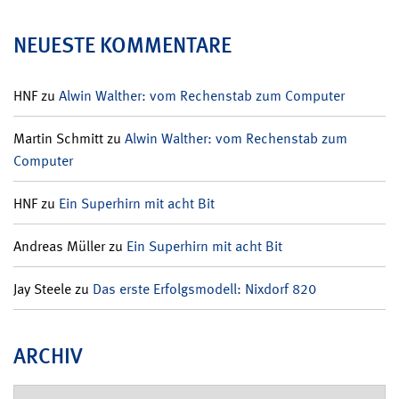
NEUESTE KOMMENTARE
HNF
zu
Alwin Walther: vom Rechenstab zum Computer
Martin Schmitt
zu
Alwin Walther: vom Rechenstab zum
Computer
HNF
zu
Ein Superhirn mit acht Bit
Andreas Müller
zu
Ein Superhirn mit acht Bit
Jay Steele
zu
Das erste Erfolgsmodell: Nixdorf 820
ARCHIV