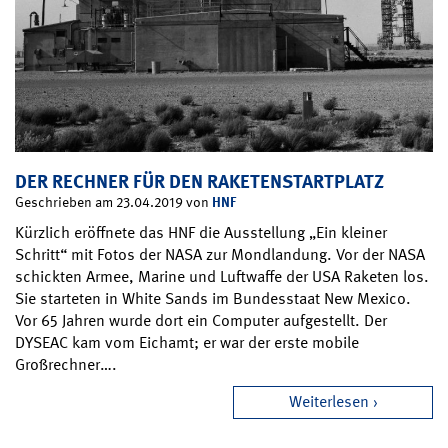
DER RECHNER FÜR DEN RAKETENSTARTPLATZ
HNF
Geschrieben am 23.04.2019 von
Kürzlich eröffnete das HNF die Ausstellung „Ein kleiner
Schritt“ mit Fotos der NASA zur Mondlandung. Vor der NASA
schickten Armee, Marine und Luftwaffe der USA Raketen los.
Sie starteten in White Sands im Bundesstaat New Mexico.
Vor 65 Jahren wurde dort ein Computer aufgestellt. Der
DYSEAC kam vom Eichamt; er war der erste mobile
Großrechner….
Weiterlesen