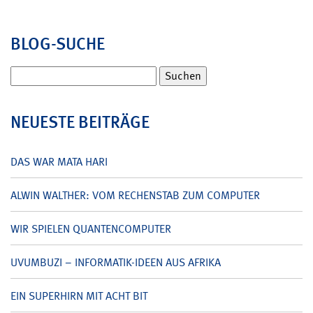
BLOG-SUCHE
Suchen
nach:
NEUESTE BEITRÄGE
DAS WAR MATA HARI
ALWIN WALTHER: VOM RECHENSTAB ZUM COMPUTER
WIR SPIELEN QUANTENCOMPUTER
UVUMBUZI – INFORMATIK-IDEEN AUS AFRIKA
EIN SUPERHIRN MIT ACHT BIT