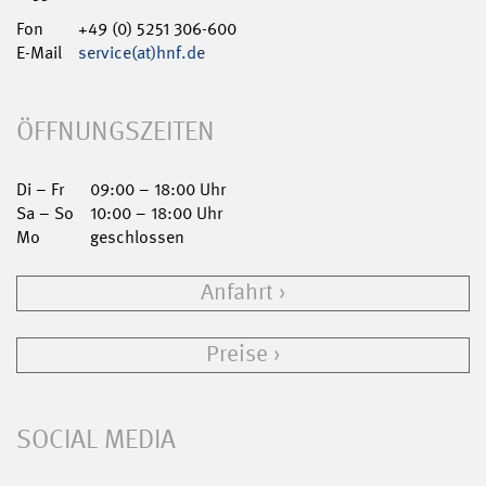
Fon
+49 (0) 5251 306-600
E-Mail
service(at)hnf.de
ÖFFNUNGSZEITEN
Di – Fr
09:00 – 18:00 Uhr
Sa – So
10:00 – 18:00 Uhr
Mo
geschlossen
Anfahrt
Preise
SOCIAL MEDIA