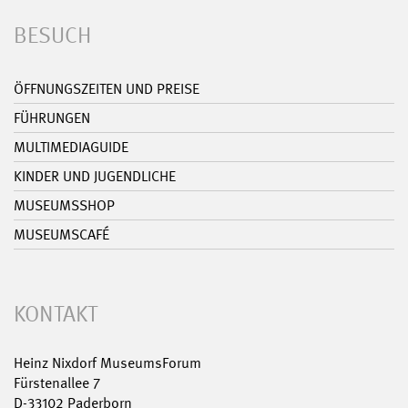
BESUCH
ÖFFNUNGSZEITEN UND PREISE
FÜHRUNGEN
MULTIMEDIAGUIDE
KINDER UND JUGENDLICHE
MUSEUMSSHOP
MUSEUMSCAFÉ
KONTAKT
Heinz Nixdorf MuseumsForum
Fürstenallee 7
D-33102 Paderborn