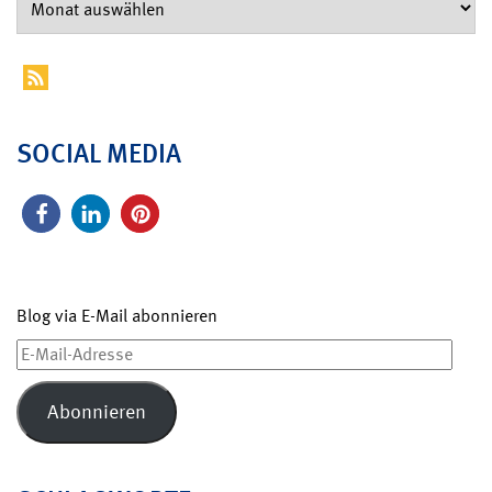
SOCIAL MEDIA
Blog via E-Mail abonnieren
E-
Mail-
Adresse
Abonnieren