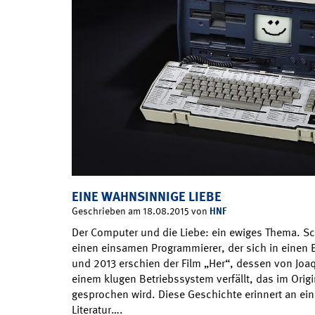
EINE WAHNSINNIGE LIEBE
HNF
Geschrieben am 18.08.2015 von
Der Computer und die Liebe: ein ewiges Thema. 
einen einsamen Programmierer, der sich in einen E
und 2013 erschien der Film „Her“, dessen von Joaq
einem klugen Betriebssystem verfällt, das im Orig
gesprochen wird. Diese Geschichte erinnert an ei
Literatur….