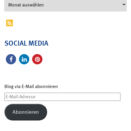
SOCIAL MEDIA
Blog via E-Mail abonnieren
E-
Mail-
Adresse
Abonnieren