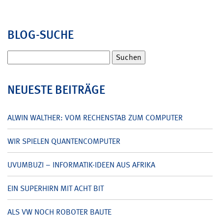
BLOG-SUCHE
Suchen
nach:
NEUESTE BEITRÄGE
ALWIN WALTHER: VOM RECHENSTAB ZUM COMPUTER
WIR SPIELEN QUANTENCOMPUTER
UVUMBUZI – INFORMATIK-IDEEN AUS AFRIKA
EIN SUPERHIRN MIT ACHT BIT
ALS VW NOCH ROBOTER BAUTE