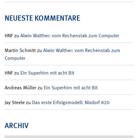
NEUESTE KOMMENTARE
HNF
zu
Alwin Walther: vom Rechenstab zum Computer
Martin Schmitt
zu
Alwin Walther: vom Rechenstab zum
Computer
HNF
zu
Ein Superhirn mit acht Bit
Andreas Müller
zu
Ein Superhirn mit acht Bit
Jay Steele
zu
Das erste Erfolgsmodell: Nixdorf 820
ARCHIV