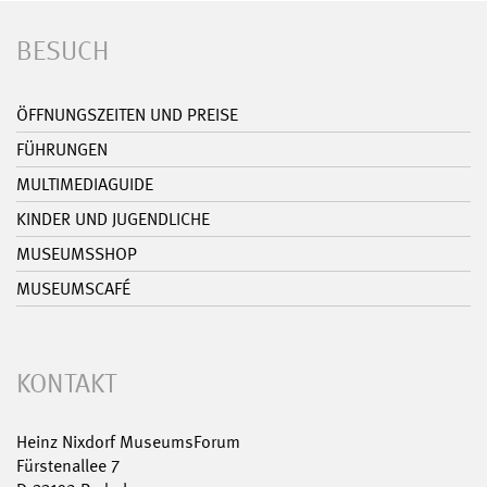
BESUCH
ÖFFNUNGSZEITEN UND PREISE
FÜHRUNGEN
MULTIMEDIAGUIDE
KINDER UND JUGENDLICHE
MUSEUMSSHOP
MUSEUMSCAFÉ
KONTAKT
Heinz Nixdorf MuseumsForum
Fürstenallee 7