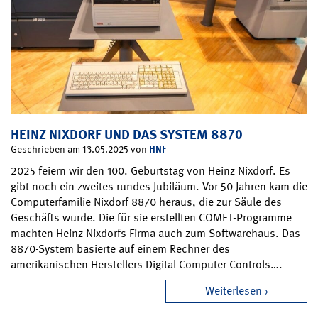
HEINZ NIXDORF UND DAS SYSTEM 8870
HNF
Geschrieben am 13.05.2025 von
2025 feiern wir den 100. Geburtstag von Heinz Nixdorf. Es
gibt noch ein zweites rundes Jubiläum. Vor 50 Jahren kam die
Computerfamilie Nixdorf 8870 heraus, die zur Säule des
Geschäfts wurde. Die für sie erstellten COMET-Programme
machten Heinz Nixdorfs Firma auch zum Softwarehaus. Das
8870-System basierte auf einem Rechner des
amerikanischen Herstellers Digital Computer Controls….
Weiterlesen