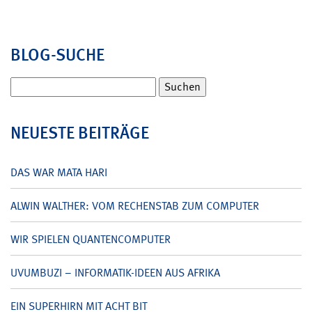
BLOG-SUCHE
Suchen
nach:
NEUESTE BEITRÄGE
DAS WAR MATA HARI
ALWIN WALTHER: VOM RECHENSTAB ZUM COMPUTER
WIR SPIELEN QUANTENCOMPUTER
UVUMBUZI – INFORMATIK-IDEEN AUS AFRIKA
EIN SUPERHIRN MIT ACHT BIT