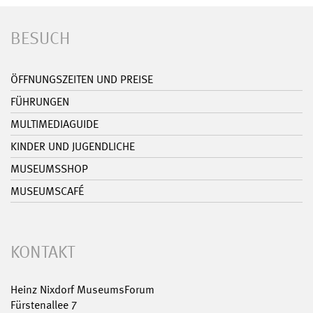
BESUCH
ÖFFNUNGSZEITEN UND PREISE
FÜHRUNGEN
MULTIMEDIAGUIDE
KINDER UND JUGENDLICHE
MUSEUMSSHOP
MUSEUMSCAFÉ
KONTAKT
Heinz Nixdorf MuseumsForum
Fürstenallee 7