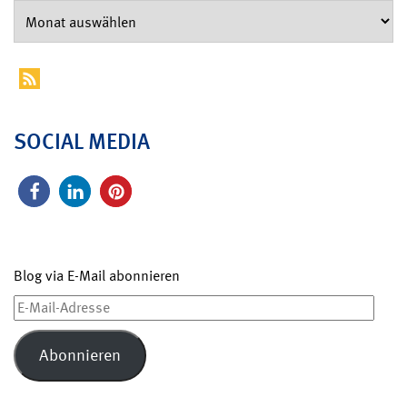
SOCIAL MEDIA
Blog via E-Mail abonnieren
E-
Mail-
Adresse
Abonnieren