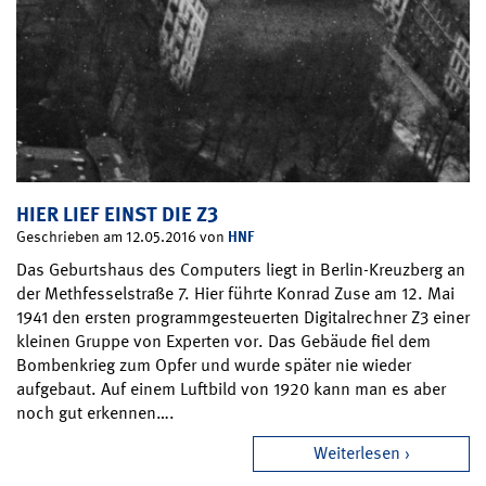
HIER LIEF EINST DIE Z3
HNF
Geschrieben am 12.05.2016 von
Das Geburtshaus des Computers liegt in Berlin-Kreuzberg an
der Methfesselstraße 7. Hier führte Konrad Zuse am 12. Mai
1941 den ersten programmgesteuerten Digitalrechner Z3 einer
kleinen Gruppe von Experten vor. Das Gebäude fiel dem
Bombenkrieg zum Opfer und wurde später nie wieder
aufgebaut. Auf einem Luftbild von 1920 kann man es aber
noch gut erkennen….
Weiterlesen