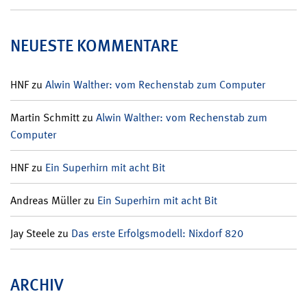
NEUESTE KOMMENTARE
HNF
zu
Alwin Walther: vom Rechenstab zum Computer
Martin Schmitt
zu
Alwin Walther: vom Rechenstab zum
Computer
HNF
zu
Ein Superhirn mit acht Bit
Andreas Müller
zu
Ein Superhirn mit acht Bit
Jay Steele
zu
Das erste Erfolgsmodell: Nixdorf 820
ARCHIV