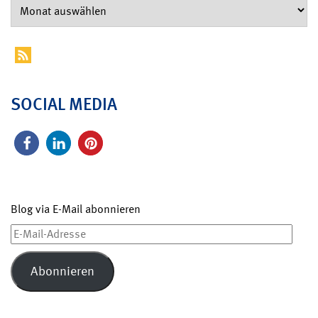
SOCIAL MEDIA
Blog via E-Mail abonnieren
E-
Mail-
Adresse
Abonnieren