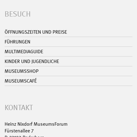
BESUCH
ÖFFNUNGSZEITEN UND PREISE
FÜHRUNGEN
MULTIMEDIAGUIDE
KINDER UND JUGENDLICHE
MUSEUMSSHOP
MUSEUMSCAFÉ
KONTAKT
Heinz Nixdorf MuseumsForum
Fürstenallee 7