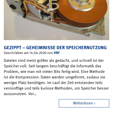
GEZIPPT – GEHEIMNISSE DER SPEICHERNUTZUNG
HNF
Geschrieben am 14.04.2020 von
Dateien sind meist größer als gedacht, und schnell ist der
Speicher voll. Seit langem beschäftigt die Informatik das
Problem, wie man mit vielen Bits fertig wird. Eine Methode
ist die Kompression: Daten werden umgeformt, sodass sie
weniger Platz benötigen. Im Lauf der Zeit entstanden teils
vernünftige und teils kuriose Methoden, um Speicher besser
auszunutzen. Vor…
Weiterlesen