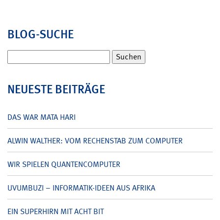
BLOG-SUCHE
Suchen
nach:
NEUESTE BEITRÄGE
DAS WAR MATA HARI
ALWIN WALTHER: VOM RECHENSTAB ZUM COMPUTER
WIR SPIELEN QUANTENCOMPUTER
UVUMBUZI – INFORMATIK-IDEEN AUS AFRIKA
EIN SUPERHIRN MIT ACHT BIT