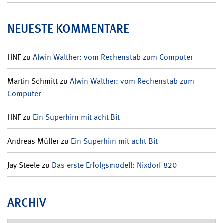
NEUESTE KOMMENTARE
HNF
zu
Alwin Walther: vom Rechenstab zum Computer
Martin Schmitt
zu
Alwin Walther: vom Rechenstab zum
Computer
HNF
zu
Ein Superhirn mit acht Bit
Andreas Müller
zu
Ein Superhirn mit acht Bit
Jay Steele
zu
Das erste Erfolgsmodell: Nixdorf 820
ARCHIV