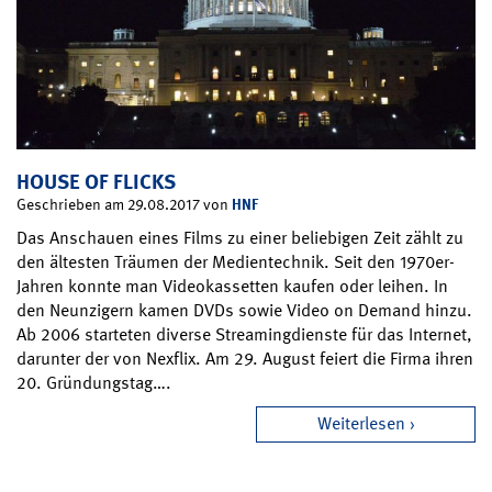
HOUSE OF FLICKS
HNF
Geschrieben am 29.08.2017 von
Das Anschauen eines Films zu einer beliebigen Zeit zählt zu
den ältesten Träumen der Medientechnik. Seit den 1970er-
Jahren konnte man Videokassetten kaufen oder leihen. In
den Neunzigern kamen DVDs sowie Video on Demand hinzu.
Ab 2006 starteten diverse Streamingdienste für das Internet,
darunter der von Nexflix. Am 29. August feiert die Firma ihren
20. Gründungstag….
Weiterlesen