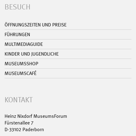
BESUCH
ÖFFNUNGSZEITEN UND PREISE
FÜHRUNGEN
MULTIMEDIAGUIDE
KINDER UND JUGENDLICHE
MUSEUMSSHOP
MUSEUMSCAFÉ
KONTAKT
Heinz Nixdorf MuseumsForum
Fürstenallee 7
D-33102 Paderborn