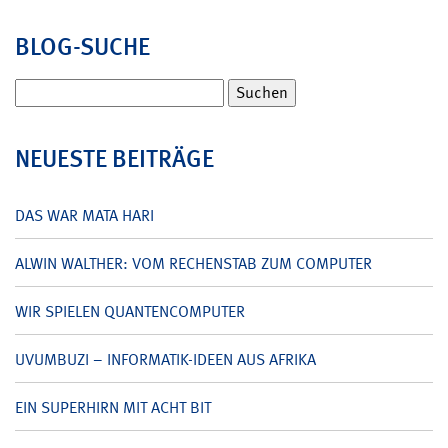
BLOG-SUCHE
Suchen
nach:
NEUESTE BEITRÄGE
DAS WAR MATA HARI
ALWIN WALTHER: VOM RECHENSTAB ZUM COMPUTER
WIR SPIELEN QUANTENCOMPUTER
UVUMBUZI – INFORMATIK-IDEEN AUS AFRIKA
EIN SUPERHIRN MIT ACHT BIT