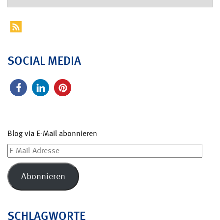
SOCIAL MEDIA
Blog via E-Mail abonnieren
E-
Mail-
Adresse
Abonnieren
SCHLAGWORTE