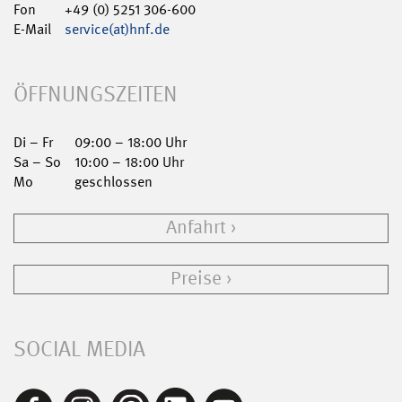
Fon
+49 (0) 5251 306-600
E-Mail
service(at)hnf.de
ÖFFNUNGSZEITEN
Di – Fr
09:00 – 18:00 Uhr
Sa – So
10:00 – 18:00 Uhr
Mo
geschlossen
Anfahrt
Preise
SOCIAL MEDIA