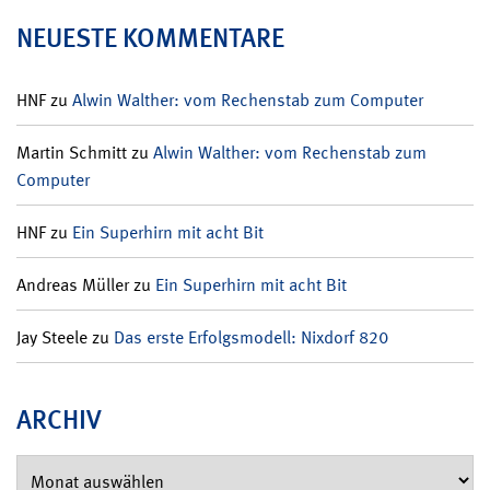
NEUESTE KOMMENTARE
HNF
zu
Alwin Walther: vom Rechenstab zum Computer
Martin Schmitt
zu
Alwin Walther: vom Rechenstab zum
Computer
HNF
zu
Ein Superhirn mit acht Bit
Andreas Müller
zu
Ein Superhirn mit acht Bit
Jay Steele
zu
Das erste Erfolgsmodell: Nixdorf 820
ARCHIV