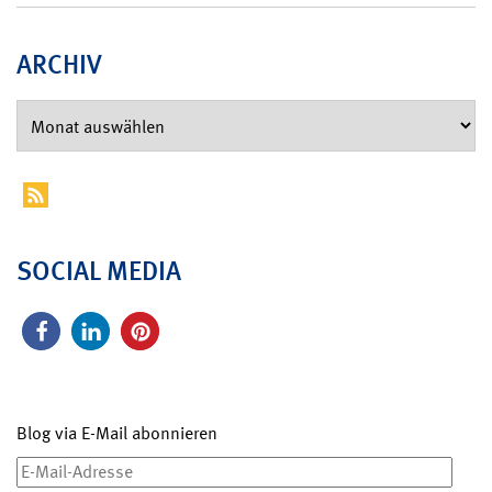
ARCHIV
SOCIAL MEDIA
Blog via E-Mail abonnieren
E-
Mail-