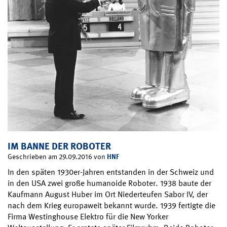
IM BANNE DER ROBOTER
HNF
Geschrieben am 29.09.2016 von
In den späten 1930er-Jahren entstanden in der Schweiz und
in den USA zwei große humanoide Roboter. 1938 baute der
Kaufmann August Huber im Ort Niederteufen Sabor IV, der
nach dem Krieg europaweit bekannt wurde. 1939 fertigte die
Firma Westinghouse Elektro für die New Yorker