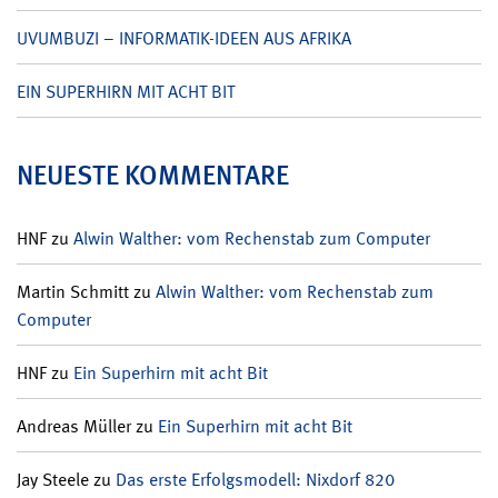
UVUMBUZI – INFORMATIK-IDEEN AUS AFRIKA
EIN SUPERHIRN MIT ACHT BIT
NEUESTE KOMMENTARE
HNF
zu
Alwin Walther: vom Rechenstab zum Computer
Martin Schmitt
zu
Alwin Walther: vom Rechenstab zum
Computer
HNF
zu
Ein Superhirn mit acht Bit
Andreas Müller
zu
Ein Superhirn mit acht Bit
Jay Steele
zu
Das erste Erfolgsmodell: Nixdorf 820