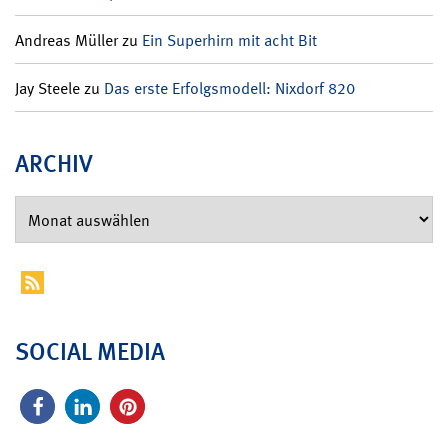
Andreas Müller
zu
Ein Superhirn mit acht Bit
Jay Steele
zu
Das erste Erfolgsmodell: Nixdorf 820
ARCHIV
SOCIAL MEDIA