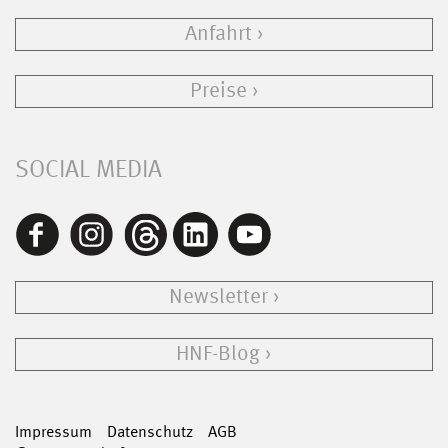
Anfahrt
Preise
SOCIAL MEDIA
Newsletter
HNF-Blog
Impressum
Datenschutz
AGB