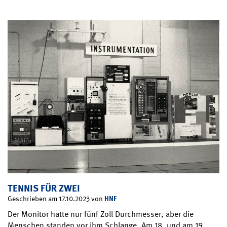
TENNIS FÜR ZWEI
HNF
Geschrieben am 17.10.2023 von
Der Monitor hatte nur fünf Zoll Durchmesser, aber die
Menschen standen vor ihm Schlange. Am 18. und am 19.