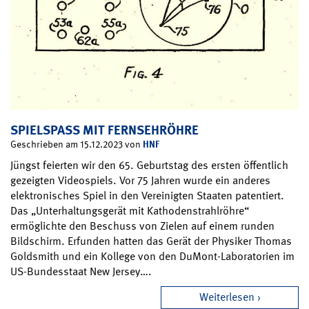
SPIELSPASS MIT FERNSEHRÖHRE
HNF
Geschrieben am 15.12.2023 von
Jüngst feierten wir den 65. Geburtstag des ersten öffentlich
gezeigten Videospiels. Vor 75 Jahren wurde ein anderes
elektronisches Spiel in den Vereinigten Staaten patentiert.
Das „Unterhaltungsgerät mit Kathodenstrahlröhre“
ermöglichte den Beschuss von Zielen auf einem runden
Bildschirm. Erfunden hatten das Gerät der Physiker Thomas
Goldsmith und ein Kollege von den DuMont-Laboratorien im
US-Bundesstaat New Jersey….
Weiterlesen