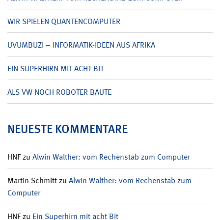
WIR SPIELEN QUANTENCOMPUTER
UVUMBUZI – INFORMATIK-IDEEN AUS AFRIKA
EIN SUPERHIRN MIT ACHT BIT
ALS VW NOCH ROBOTER BAUTE
NEUESTE KOMMENTARE
HNF
zu
Alwin Walther: vom Rechenstab zum Computer
Martin Schmitt
zu
Alwin Walther: vom Rechenstab zum
Computer
HNF
zu
Ein Superhirn mit acht Bit