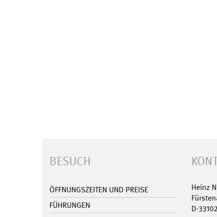
BESUCH
KONT
Heinz 
ÖFFNUNGSZEITEN UND PREISE
Fürsten
FÜHRUNGEN
D-3310