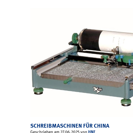
SCHREIBMASCHINEN FÜR CHINA
HNF
Geschrieben am 27.06.2025 von