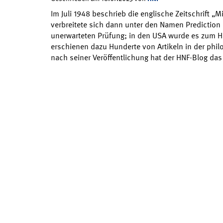
Im Juli 1948 beschrieb die englische Zeitschrift „M
verbreitete sich dann unter den Namen Prediction
unerwarteten Prüfung; in den USA wurde es zum H
erschienen dazu Hunderte von Artikeln in der philo
nach seiner Veröffentlichung hat der HNF-Blog das