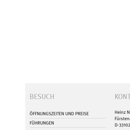
BESUCH
KONT
Heinz 
ÖFFNUNGSZEITEN UND PREISE
Fürsten
FÜHRUNGEN
D-3310