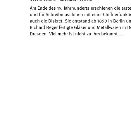
Am Ende des 19. Jahrhunderts erschienen die ersten
und für Schreibmaschinen mit einer Chiffrierfunkt
auch die Diskret. Sie entstand ab 1899 in Berlin un
Richard Beger fertigte Gläser und Metallwaren in 
Dresden. Viel mehr ist nicht zu ihm bekannt….