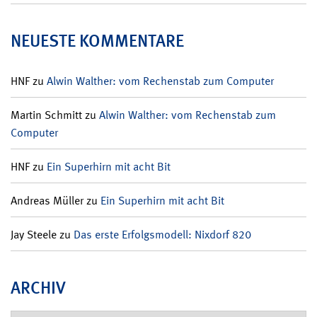
NEUESTE KOMMENTARE
HNF
zu
Alwin Walther: vom Rechenstab zum Computer
Martin Schmitt
zu
Alwin Walther: vom Rechenstab zum
Computer
HNF
zu
Ein Superhirn mit acht Bit
Andreas Müller
zu
Ein Superhirn mit acht Bit
Jay Steele
zu
Das erste Erfolgsmodell: Nixdorf 820
ARCHIV