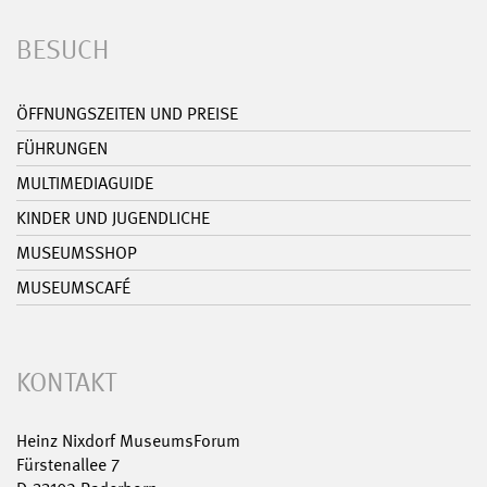
BESUCH
ÖFFNUNGSZEITEN UND PREISE
FÜHRUNGEN
MULTIMEDIAGUIDE
KINDER UND JUGENDLICHE
MUSEUMSSHOP
MUSEUMSCAFÉ
KONTAKT
Heinz Nixdorf MuseumsForum
Fürstenallee 7