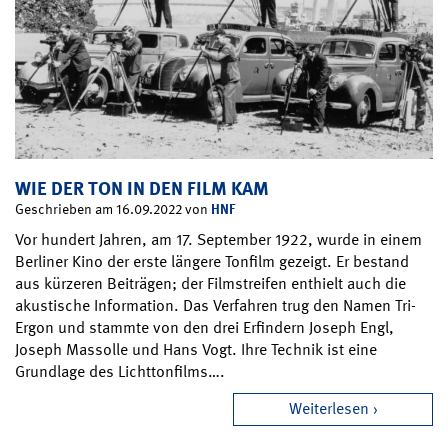
WIE DER TON IN DEN FILM KAM
HNF
Geschrieben am 16.09.2022 von
Vor hundert Jahren, am 17. September 1922, wurde in einem
Berliner Kino der erste längere Tonfilm gezeigt. Er bestand
aus kürzeren Beiträgen; der Filmstreifen enthielt auch die
akustische Information. Das Verfahren trug den Namen Tri-
Ergon und stammte von den drei Erfindern Joseph Engl,
Joseph Massolle und Hans Vogt. Ihre Technik ist eine
Grundlage des Lichttonfilms….
Weiterlesen