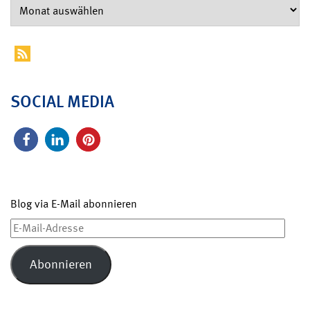
SOCIAL MEDIA
Blog via E-Mail abonnieren
E-
Mail-
Adresse
Abonnieren