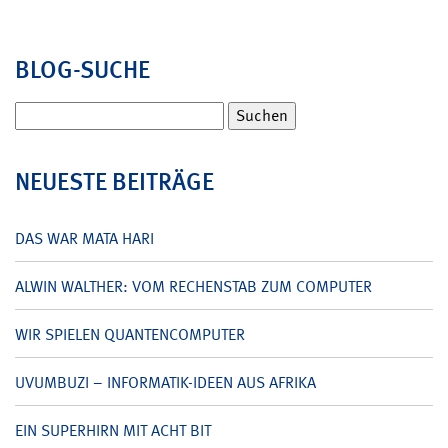
BLOG-SUCHE
Suchen
nach:
NEUESTE BEITRÄGE
DAS WAR MATA HARI
ALWIN WALTHER: VOM RECHENSTAB ZUM COMPUTER
WIR SPIELEN QUANTENCOMPUTER
UVUMBUZI – INFORMATIK-IDEEN AUS AFRIKA
EIN SUPERHIRN MIT ACHT BIT