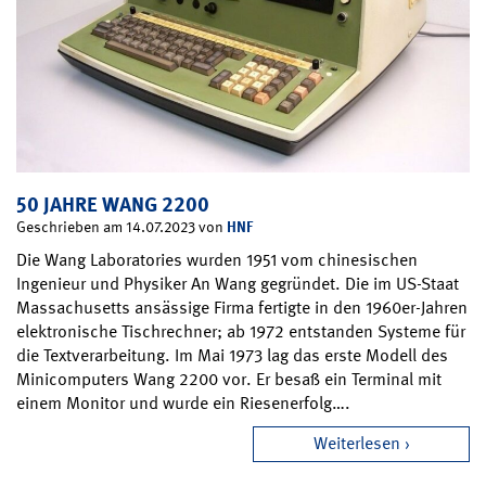
50 JAHRE WANG 2200
HNF
Geschrieben am 14.07.2023 von
Die Wang Laboratories wurden 1951 vom chinesischen
Ingenieur und Physiker An Wang gegründet. Die im US-Staat
Massachusetts ansässige Firma fertigte in den 1960er-Jahren
elektronische Tischrechner; ab 1972 entstanden Systeme für
die Textverarbeitung. Im Mai 1973 lag das erste Modell des
Minicomputers Wang 2200 vor. Er besaß ein Terminal mit
einem Monitor und wurde ein Riesenerfolg….
Weiterlesen