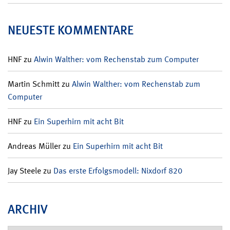
NEUESTE KOMMENTARE
HNF
zu
Alwin Walther: vom Rechenstab zum Computer
Martin Schmitt
zu
Alwin Walther: vom Rechenstab zum
Computer
HNF
zu
Ein Superhirn mit acht Bit
Andreas Müller
zu
Ein Superhirn mit acht Bit
Jay Steele
zu
Das erste Erfolgsmodell: Nixdorf 820
ARCHIV