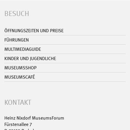
BESUCH
ÖFFNUNGSZEITEN UND PREISE
FÜHRUNGEN
MULTIMEDIAGUIDE
KINDER UND JUGENDLICHE
MUSEUMSSHOP
MUSEUMSCAFÉ
KONTAKT
Heinz Nixdorf MuseumsForum
Fürstenallee 7