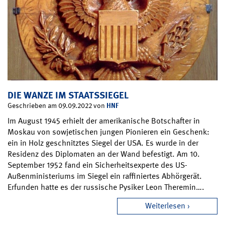
DIE WANZE IM STAATSSIEGEL
HNF
Geschrieben am 09.09.2022 von
Im August 1945 erhielt der amerikanische Botschafter in
Moskau von sowjetischen jungen Pionieren ein Geschenk:
ein in Holz geschnitztes Siegel der USA. Es wurde in der
Residenz des Diplomaten an der Wand befestigt. Am 10.
September 1952 fand ein Sicherheitsexperte des US-
Außenministeriums im Siegel ein raffiniertes Abhörgerät.
Erfunden hatte es der russische Pysiker Leon Theremin….
Weiterlesen