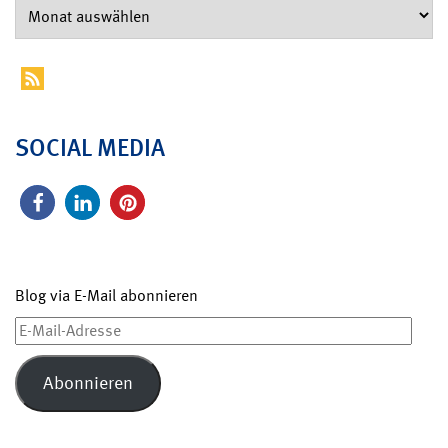
SOCIAL MEDIA
Blog via E-Mail abonnieren
E-
Mail-
Adresse
Abonnieren