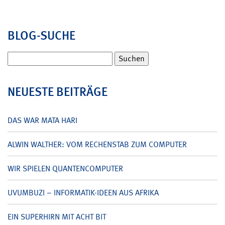
BLOG-SUCHE
Suchen
nach:
NEUESTE BEITRÄGE
DAS WAR MATA HARI
ALWIN WALTHER: VOM RECHENSTAB ZUM COMPUTER
WIR SPIELEN QUANTENCOMPUTER
UVUMBUZI – INFORMATIK-IDEEN AUS AFRIKA
EIN SUPERHIRN MIT ACHT BIT