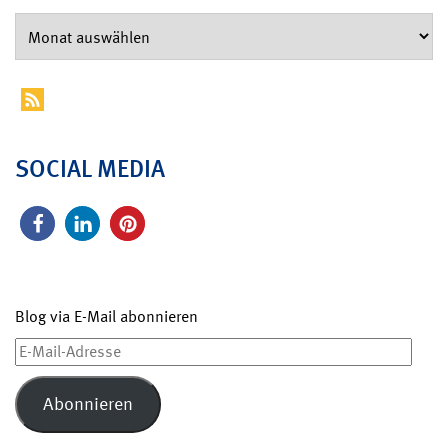
SOCIAL MEDIA
Blog via E-Mail abonnieren
E-
Mail-
Adresse
Abonnieren