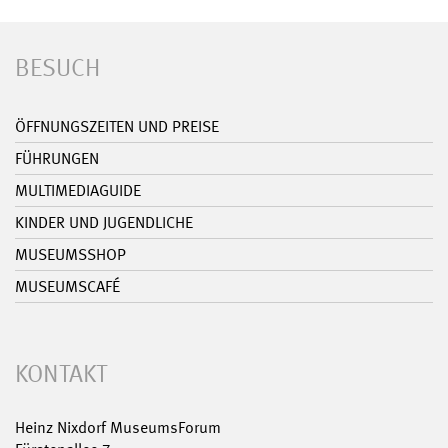
BESUCH
ÖFFNUNGSZEITEN UND PREISE
FÜHRUNGEN
MULTIMEDIAGUIDE
KINDER UND JUGENDLICHE
MUSEUMSSHOP
MUSEUMSCAFÉ
KONTAKT
Heinz Nixdorf MuseumsForum