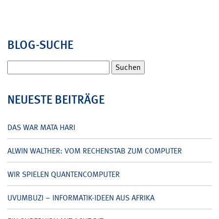
BLOG-SUCHE
Suchen
nach:
NEUESTE BEITRÄGE
DAS WAR MATA HARI
ALWIN WALTHER: VOM RECHENSTAB ZUM COMPUTER
WIR SPIELEN QUANTENCOMPUTER
UVUMBUZI – INFORMATIK-IDEEN AUS AFRIKA