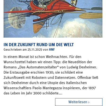
IN DER ZUKUNFT RUND UM DIE WELT
HNF
Geschrieben am 25.11.2025 von
In einem Monat ist schon Weihnachten. Für den
Wunschzettel haben wir einen Tipp: die Neuedition der
Romans „Das Automatenzeitalter“ von Ludwig Dexheimer.
Die Erstausgabe erschien 1930; sie schildert eine
Zukunftswelt mit Robotern und Datennetzen. Offenbar ließ
sich Dexheimer durch eine Utopie des italienischen
Wissenschaftlers Paolo Mantegazza inspirieren, der 1897
das Leben im Jahr 3000 schilderte….
Weiterlesen