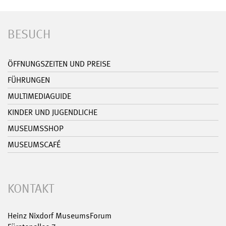
BESUCH
ÖFFNUNGSZEITEN UND PREISE
FÜHRUNGEN
MULTIMEDIAGUIDE
KINDER UND JUGENDLICHE
MUSEUMSSHOP
MUSEUMSCAFÉ
KONTAKT
Heinz Nixdorf MuseumsForum