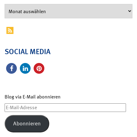
SOCIAL MEDIA
Blog via E-Mail abonnieren
E-
Mail-
Adresse
Abonnieren