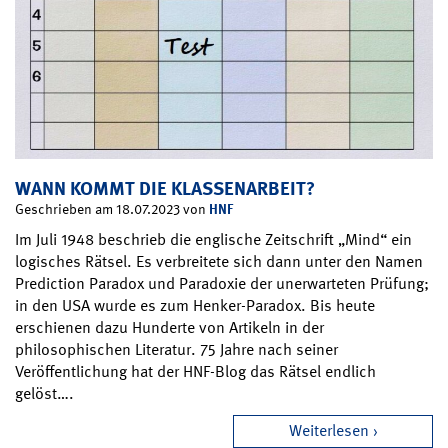
WANN KOMMT DIE KLASSENARBEIT?
HNF
Geschrieben am 18.07.2023 von
Im Juli 1948 beschrieb die englische Zeitschrift „Mind“ ein
logisches Rätsel. Es verbreitete sich dann unter den Namen
Prediction Paradox und Paradoxie der unerwarteten Prüfung;
in den USA wurde es zum Henker-Paradox. Bis heute
erschienen dazu Hunderte von Artikeln in der
philosophischen Literatur. 75 Jahre nach seiner
Veröffentlichung hat der HNF-Blog das Rätsel endlich
gelöst….
Weiterlesen