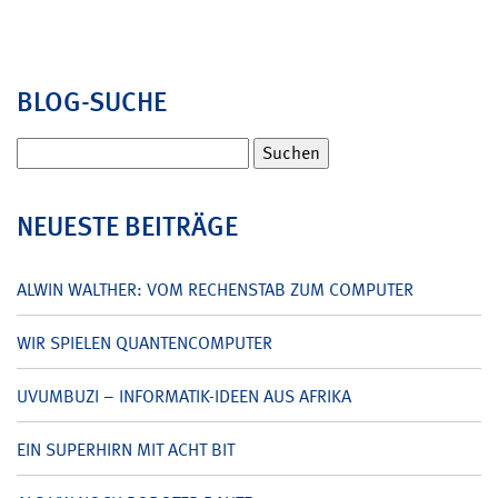
BLOG-SUCHE
Suchen
nach:
NEUESTE BEITRÄGE
ALWIN WALTHER: VOM RECHENSTAB ZUM COMPUTER
WIR SPIELEN QUANTENCOMPUTER
UVUMBUZI – INFORMATIK-IDEEN AUS AFRIKA
EIN SUPERHIRN MIT ACHT BIT