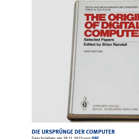
DIE URSPRÜNGE DER COMPUTER
HNF
Geschrieben am 28.11.2023 von