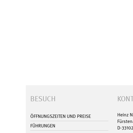
BESUCH
KONT
Heinz 
ÖFFNUNGSZEITEN UND PREISE
Fürsten
FÜHRUNGEN
D-3310