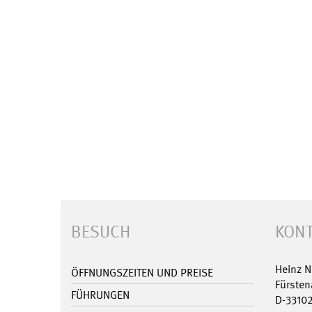
BESUCH
KONT
Heinz 
ÖFFNUNGSZEITEN UND PREISE
Fürsten
FÜHRUNGEN
D-3310