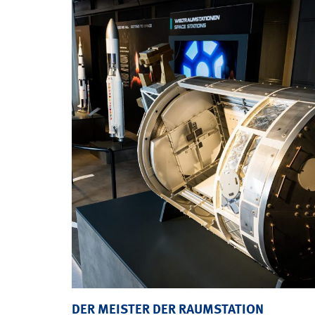
DER MEISTER DER RAUMSTATION