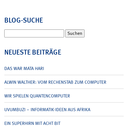
BLOG-SUCHE
Suchen
nach:
NEUESTE BEITRÄGE
DAS WAR MATA HARI
ALWIN WALTHER: VOM RECHENSTAB ZUM COMPUTER
WIR SPIELEN QUANTENCOMPUTER
UVUMBUZI – INFORMATIK-IDEEN AUS AFRIKA
EIN SUPERHIRN MIT ACHT BIT