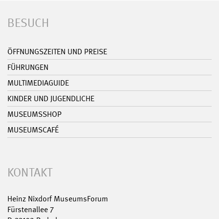
BESUCH
ÖFFNUNGSZEITEN UND PREISE
FÜHRUNGEN
MULTIMEDIAGUIDE
KINDER UND JUGENDLICHE
MUSEUMSSHOP
MUSEUMSCAFÉ
KONTAKT
Heinz Nixdorf MuseumsForum
Fürstenallee 7