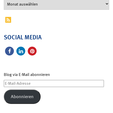
SOCIAL MEDIA
Blog via E-Mail abonnieren
E-
Mail-
Adresse
Abonnieren