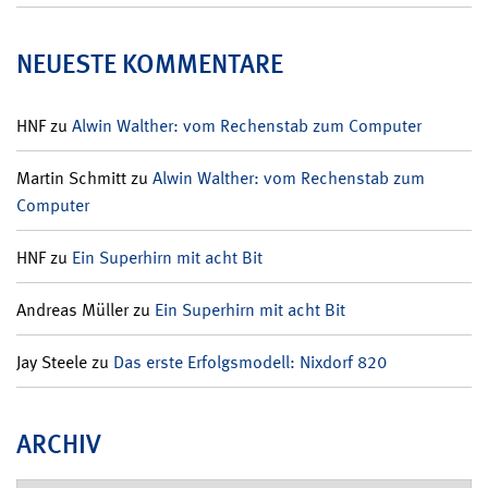
NEUESTE KOMMENTARE
HNF
zu
Alwin Walther: vom Rechenstab zum Computer
Martin Schmitt
zu
Alwin Walther: vom Rechenstab zum
Computer
HNF
zu
Ein Superhirn mit acht Bit
Andreas Müller
zu
Ein Superhirn mit acht Bit
Jay Steele
zu
Das erste Erfolgsmodell: Nixdorf 820
ARCHIV