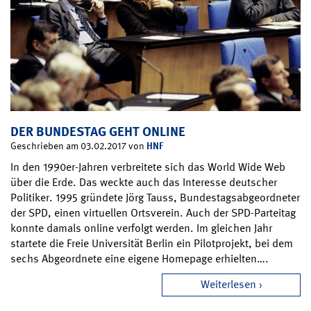
DER BUNDESTAG GEHT ONLINE
HNF
Geschrieben am 03.02.2017 von
In den 1990er-Jahren verbreitete sich das World Wide Web
über die Erde. Das weckte auch das Interesse deutscher
Politiker. 1995 gründete Jörg Tauss, Bundestagsabgeordneter
der SPD, einen virtuellen Ortsverein. Auch der SPD-Parteitag
konnte damals online verfolgt werden. Im gleichen Jahr
startete die Freie Universität Berlin ein Pilotprojekt, bei dem
sechs Abgeordnete eine eigene Homepage erhielten….
Weiterlesen