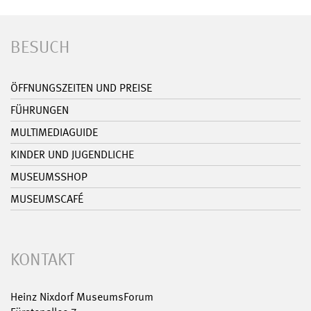
BESUCH
ÖFFNUNGSZEITEN UND PREISE
FÜHRUNGEN
MULTIMEDIAGUIDE
KINDER UND JUGENDLICHE
MUSEUMSSHOP
MUSEUMSCAFÉ
KONTAKT
Heinz Nixdorf MuseumsForum