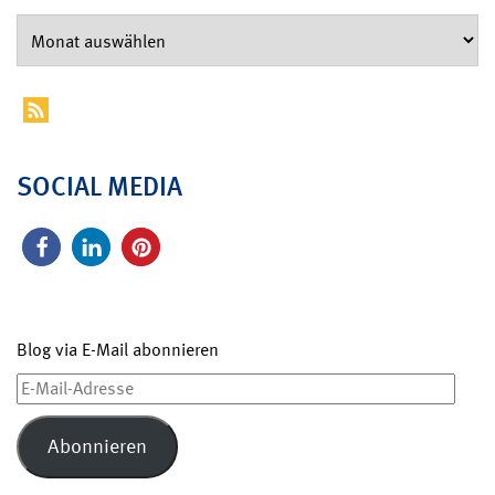
SOCIAL MEDIA
Blog via E-Mail abonnieren
E-
Mail-
Adresse
Abonnieren