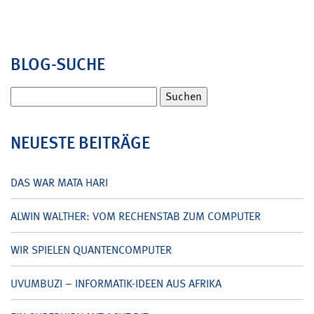
BLOG-SUCHE
Suchen
nach:
NEUESTE BEITRÄGE
DAS WAR MATA HARI
ALWIN WALTHER: VOM RECHENSTAB ZUM COMPUTER
WIR SPIELEN QUANTENCOMPUTER
UVUMBUZI – INFORMATIK-IDEEN AUS AFRIKA