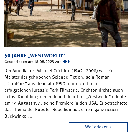
50 JAHRE „WESTWORLD“
HNF
Geschrieben am 18.08.2023 von
Der Amerikaner Michael Crichton (1942–2008) war ein
Meister der gehobenen Science-Fiction; sein Roman
„DinoPark“ aus dem Jahr 1990 führte zur höchst
erfolgreichen Jurassic-Park-Filmserie. Crichton drehte auch
selbst Kinofilme; der erste mit dem Titel „Westworld“ erlebte
am 17. August 1973 seine Premiere in den USA. Er betrachtete
das Thema der Roboter-Rebellion aus einem ganz neuen
Blickwinkel….
Weiterlesen