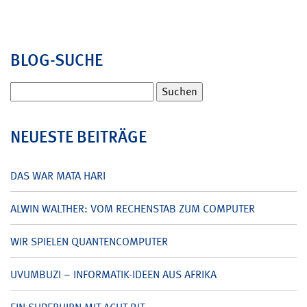
BLOG-SUCHE
Suchen
nach:
NEUESTE BEITRÄGE
DAS WAR MATA HARI
ALWIN WALTHER: VOM RECHENSTAB ZUM COMPUTER
WIR SPIELEN QUANTENCOMPUTER
UVUMBUZI – INFORMATIK-IDEEN AUS AFRIKA