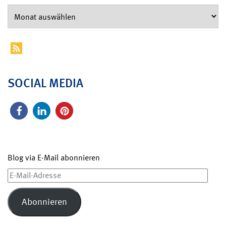
SOCIAL MEDIA
Blog via E-Mail abonnieren
E-
Mail-
Adresse
Abonnieren