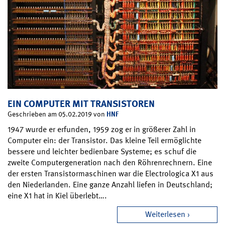
EIN COMPUTER MIT TRANSISTOREN
HNF
Geschrieben am 05.02.2019 von
1947 wurde er erfunden, 1959 zog er in größerer Zahl in
Computer ein: der Transistor. Das kleine Teil ermöglichte
bessere und leichter bedienbare Systeme; es schuf die
zweite Computergeneration nach den Röhrenrechnern. Eine
der ersten Transistormaschinen war die Electrologica X1 aus
den Niederlanden. Eine ganze Anzahl liefen in Deutschland;
eine X1 hat in Kiel überlebt….
Weiterlesen