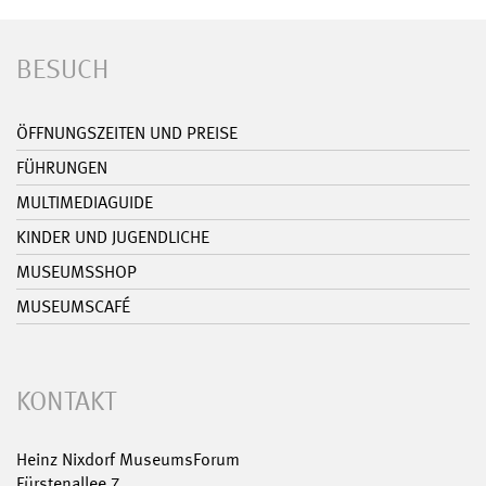
BESUCH
ÖFFNUNGSZEITEN UND PREISE
FÜHRUNGEN
MULTIMEDIAGUIDE
KINDER UND JUGENDLICHE
MUSEUMSSHOP
MUSEUMSCAFÉ
KONTAKT
Heinz Nixdorf MuseumsForum
Fürstenallee 7