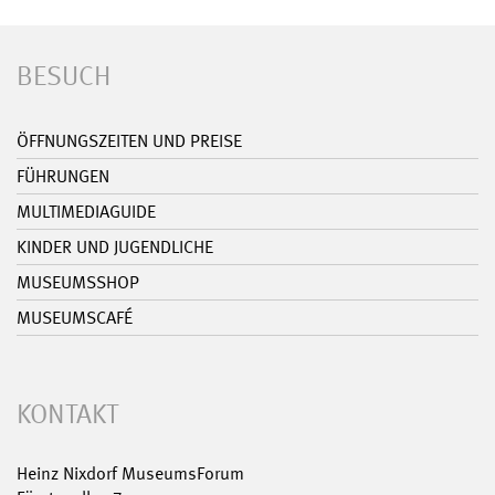
BESUCH
ÖFFNUNGSZEITEN UND PREISE
FÜHRUNGEN
MULTIMEDIAGUIDE
KINDER UND JUGENDLICHE
MUSEUMSSHOP
MUSEUMSCAFÉ
KONTAKT
Heinz Nixdorf MuseumsForum