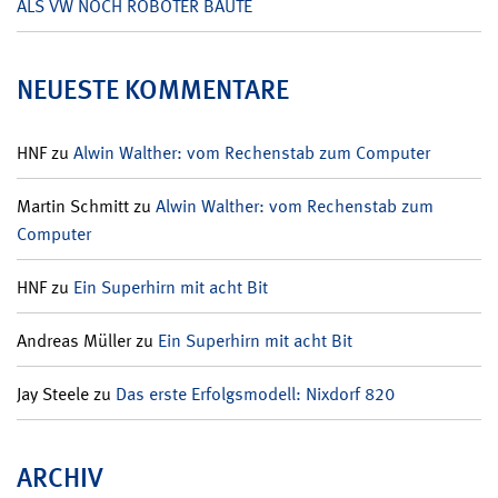
ALS VW NOCH ROBOTER BAUTE
NEUESTE KOMMENTARE
HNF
zu
Alwin Walther: vom Rechenstab zum Computer
Martin Schmitt
zu
Alwin Walther: vom Rechenstab zum
Computer
HNF
zu
Ein Superhirn mit acht Bit
Andreas Müller
zu
Ein Superhirn mit acht Bit
Jay Steele
zu
Das erste Erfolgsmodell: Nixdorf 820
ARCHIV