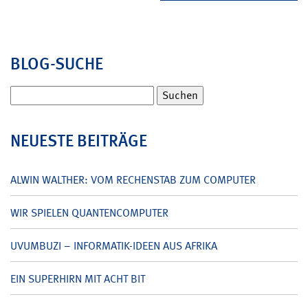
BLOG-SUCHE
Suchen
nach:
NEUESTE BEITRÄGE
ALWIN WALTHER: VOM RECHENSTAB ZUM COMPUTER
WIR SPIELEN QUANTENCOMPUTER
UVUMBUZI – INFORMATIK-IDEEN AUS AFRIKA
EIN SUPERHIRN MIT ACHT BIT