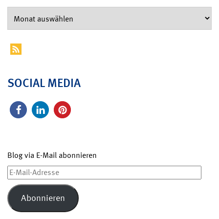
SOCIAL MEDIA
Blog via E-Mail abonnieren
E-
Mail-
Adresse
Abonnieren