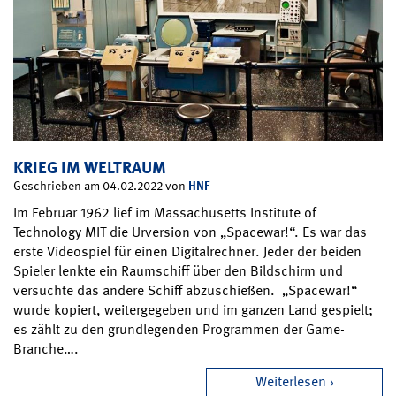
KRIEG IM WELTRAUM
HNF
Geschrieben am 04.02.2022 von
Im Februar 1962 lief im Massachusetts Institute of
Technology MIT die Urversion von „Spacewar!“. Es war das
erste Videospiel für einen Digitalrechner. Jeder der beiden
Spieler lenkte ein Raumschiff über den Bildschirm und
versuchte das andere Schiff abzuschießen. „Spacewar!“
wurde kopiert, weitergegeben und im ganzen Land gespielt;
es zählt zu den grundlegenden Programmen der Game-
Branche….
Weiterlesen