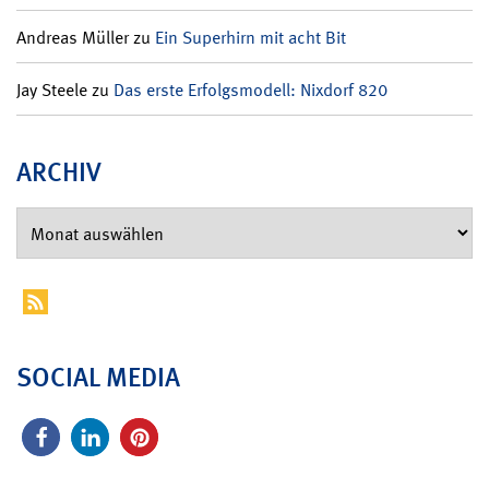
Andreas Müller
zu
Ein Superhirn mit acht Bit
Jay Steele
zu
Das erste Erfolgsmodell: Nixdorf 820
ARCHIV
SOCIAL MEDIA