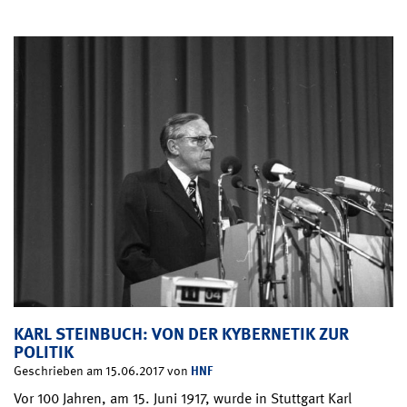
KARL STEINBUCH: VON DER KYBERNETIK ZUR
POLITIK
HNF
Geschrieben am 15.06.2017 von
Vor 100 Jahren, am 15. Juni 1917, wurde in Stuttgart Karl