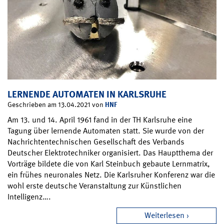
LERNENDE AUTOMATEN IN KARLSRUHE
HNF
Geschrieben am 13.04.2021 von
Am 13. und 14. April 1961 fand in der TH Karlsruhe eine
Tagung über lernende Automaten statt. Sie wurde von der
Nachrichtentechnischen Gesellschaft des Verbands
Deutscher Elektrotechniker organisiert. Das Hauptthema der
Vorträge bildete die von Karl Steinbuch gebaute Lernmatrix,
ein frühes neuronales Netz. Die Karlsruher Konferenz war die
wohl erste deutsche Veranstaltung zur Künstlichen
Intelligenz….
Weiterlesen