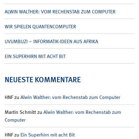
ALWIN WALTHER: VOM RECHENSTAB ZUM COMPUTER
WIR SPIELEN QUANTENCOMPUTER
UVUMBUZI – INFORMATIK-IDEEN AUS AFRIKA
EIN SUPERHIRN MIT ACHT BIT
NEUESTE KOMMENTARE
HNF
zu
Alwin Walther: vom Rechenstab zum Computer
Martin Schmitt
zu
Alwin Walther: vom Rechenstab zum
Computer
HNF
zu
Ein Superhirn mit acht Bit