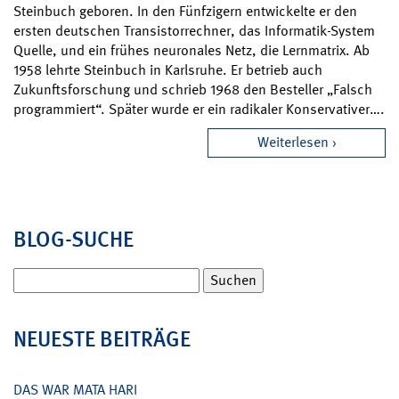
Steinbuch geboren. In den Fünfzigern entwickelte er den
ersten deutschen Transistorrechner, das Informatik-System
Quelle, und ein frühes neuronales Netz, die Lernmatrix. Ab
1958 lehrte Steinbuch in Karlsruhe. Er betrieb auch
Zukunftsforschung und schrieb 1968 den Besteller „Falsch
programmiert“. Später wurde er ein radikaler Konservativer….
Weiterlesen
BLOG-SUCHE
Suchen
nach:
NEUESTE BEITRÄGE
DAS WAR MATA HARI