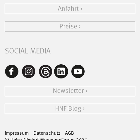
Anfahrt
Preise
SOCIAL MEDIA
Newsletter
HNF-Blog
Impressum
Datenschutz
AGB
© Heinz Nixdorf MuseumsForum 2026