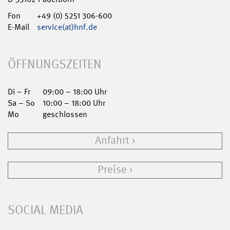
Fon
+49 (0) 5251 306-600
E-Mail
service(at)hnf.de
ÖFFNUNGSZEITEN
Di – Fr
09:00 – 18:00 Uhr
Sa – So
10:00 – 18:00 Uhr
Mo
geschlossen
Anfahrt
Preise
SOCIAL MEDIA