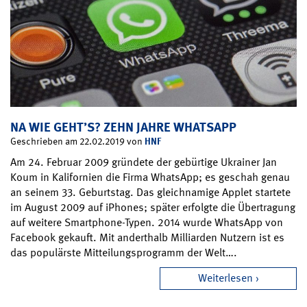
NA WIE GEHT’S? ZEHN JAHRE WHATSAPP
HNF
Geschrieben am 22.02.2019 von
Am 24. Februar 2009 gründete der gebürtige Ukrainer Jan
Koum in Kalifornien die Firma WhatsApp; es geschah genau
an seinem 33. Geburtstag. Das gleichnamige Applet startete
im August 2009 auf iPhones; später erfolgte die Übertragung
auf weitere Smartphone-Typen. 2014 wurde WhatsApp von
Facebook gekauft. Mit anderthalb Milliarden Nutzern ist es
das populärste Mitteilungsprogramm der Welt….
Weiterlesen