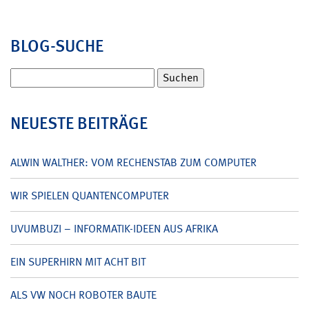
BLOG-SUCHE
Suchen
nach:
NEUESTE BEITRÄGE
ALWIN WALTHER: VOM RECHENSTAB ZUM COMPUTER
WIR SPIELEN QUANTENCOMPUTER
UVUMBUZI – INFORMATIK-IDEEN AUS AFRIKA
EIN SUPERHIRN MIT ACHT BIT
ALS VW NOCH ROBOTER BAUTE