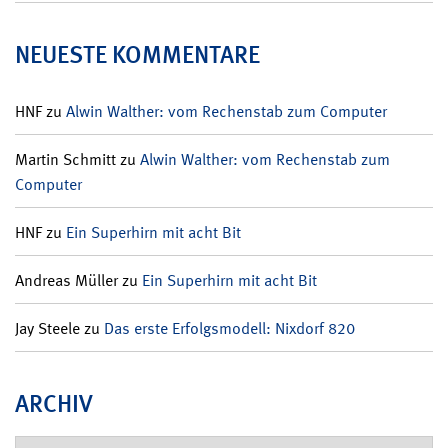
NEUESTE KOMMENTARE
HNF
zu
Alwin Walther: vom Rechenstab zum Computer
Martin Schmitt
zu
Alwin Walther: vom Rechenstab zum
Computer
HNF
zu
Ein Superhirn mit acht Bit
Andreas Müller
zu
Ein Superhirn mit acht Bit
Jay Steele
zu
Das erste Erfolgsmodell: Nixdorf 820
ARCHIV