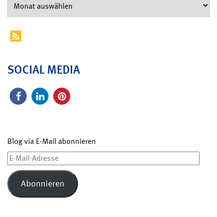
SOCIAL MEDIA
Blog via E-Mail abonnieren
E-
Mail-
Adresse
Abonnieren