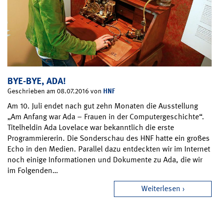
BYE-BYE, ADA!
HNF
Geschrieben am 08.07.2016 von
Am 10. Juli endet nach gut zehn Monaten die Ausstellung
„Am Anfang war Ada – Frauen in der Computergeschichte“.
Titelheldin Ada Lovelace war bekanntlich die erste
Programmiererin. Die Sonderschau des HNF hatte ein großes
Echo in den Medien. Parallel dazu entdeckten wir im Internet
noch einige Informationen und Dokumente zu Ada, die wir
im Folgenden…
Weiterlesen