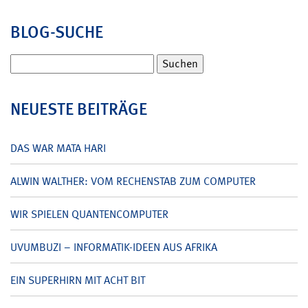
BLOG-SUCHE
Suchen
nach:
NEUESTE BEITRÄGE
DAS WAR MATA HARI
ALWIN WALTHER: VOM RECHENSTAB ZUM COMPUTER
WIR SPIELEN QUANTENCOMPUTER
UVUMBUZI – INFORMATIK-IDEEN AUS AFRIKA
EIN SUPERHIRN MIT ACHT BIT