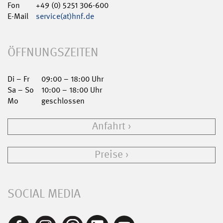
Fon
+49 (0) 5251 306-600
E-Mail
service(at)hnf.de
ÖFFNUNGSZEITEN
Di – Fr
09:00 – 18:00 Uhr
Sa – So
10:00 – 18:00 Uhr
Mo
geschlossen
Anfahrt
Preise
SOCIAL MEDIA