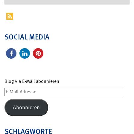
SOCIAL MEDIA
Blog via E-Mail abonnieren
E-
Mail-
Adresse
Abonnieren
SCHLAGWORTE