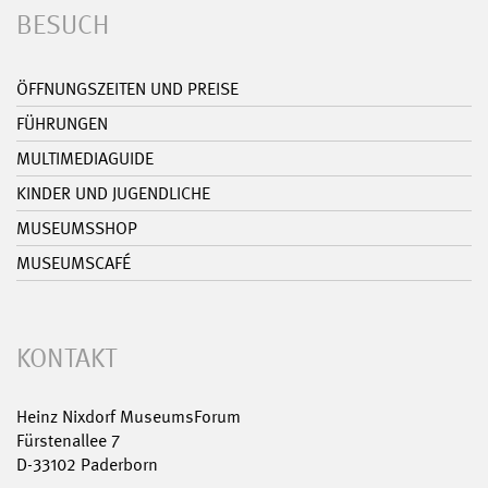
BESUCH
ÖFFNUNGSZEITEN UND PREISE
FÜHRUNGEN
MULTIMEDIAGUIDE
KINDER UND JUGENDLICHE
MUSEUMSSHOP
MUSEUMSCAFÉ
KONTAKT
Heinz Nixdorf MuseumsForum
Fürstenallee 7
D-33102 Paderborn