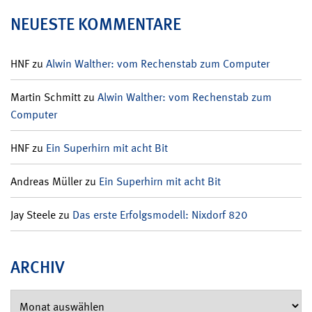
NEUESTE KOMMENTARE
HNF
zu
Alwin Walther: vom Rechenstab zum Computer
Martin Schmitt
zu
Alwin Walther: vom Rechenstab zum
Computer
HNF
zu
Ein Superhirn mit acht Bit
Andreas Müller
zu
Ein Superhirn mit acht Bit
Jay Steele
zu
Das erste Erfolgsmodell: Nixdorf 820
ARCHIV